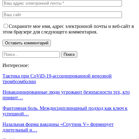
Сохраните мое имя, адрес электронной почты и веб-сайт в
этом браузере для следующего комментария.
Интересное:
Тактика при CoViD-19-ассоциированной венозной
тромбоэмболии
Невакцинированные люди угрожают безопасности тех, кто
привит…
Фантомная боль. Междисциплинарный подход как ключ к
успешной…
Назальная форма вакцины «Спутник V» формирует
длительный и…