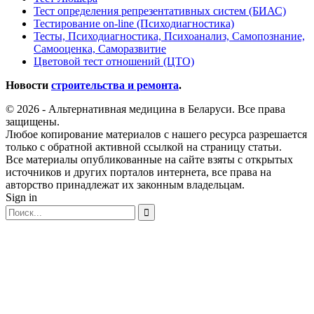
Тест определения репрезентативных систем (БИАС)
Тестирование on-line (Психодиагностика)
Тесты, Психодиагностика, Психоанализ, Самопознание,
Самооценка, Саморазвитие
Цветовой тест отношений (ЦТО)
Новости
строительства и ремонта
.
© 2026 - Альтернативная медицина в Беларуси. Все права
защищены.
Любое копирование материалов с нашего ресурса разрешается
только с обратной активной ссылкой на страницу статьи.
Все материалы опубликованные на сайте взяты с открытых
источников и других порталов интернета, все права на
авторство принадлежат их законным владельцам.
Sign in