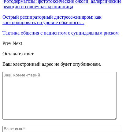
Фотодерматозы: фототоксические ожоги, аллергические
реакции и солнечная крапивница
Острый респираторный дистресс-синдром: как
контролировать на уровне обычного…
Тактика общения с пациентом с суицидальным риском
Prev
Next
Оставьте ответ
Ваш электронный адрес не будет опубликован.