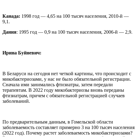
Канада:
1998 год — 4,65 на 100 тысяч населения, 2010-й —
9,1.
Дания
: 1995 год — 0,9 на 100 тысяч населения, 2006-й — 2,9.
Ирина Буйневич:
В Беларуси на сегодня нет четкой картины, что происходит с
микобактериозами, у нас не было обязательной регистрации.
Сначала ими занимались фтизиатры, затем передали
терапевтам. В 2022 году микобактериозы вновь переданы
фтизиатрам, причем с обязательной регистрацией случаев
заболеваний.
По предварительным данным, в Гомельской области
заболеваемость составляет примерно 3 на 100 тысяч населения
(2022 год). Почему растет заболеваемость микобактериозами?