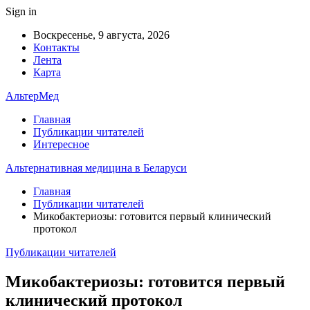
Sign in
Воскресенье, 9 августа, 2026
Контакты
Лента
Карта
АльтерМед
Главная
Публикации читателей
Интересное
Альтернативная медицина в Беларуси
Главная
Публикации читателей
Микобактериозы: готовится первый клинический
протокол
Публикации читателей
Микобактериозы: готовится первый
клинический протокол