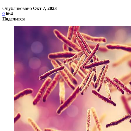
Опубликовано
Окт 7, 2023
0
664
Поделится