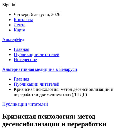
Sign in
Четверг, 6 августа, 2026
Контакты
Лента
Карта
АльтерМед
Главная
Публикации читателей
Интересное
Альтернативная медицина в Беларуси
Главная
Публикации читателей
Кризисная психология: метод десенсибилизации и
переработки движением глаз (ДПДГ)
Публикации читателей
Кризисная психология: метод
десенсибилизации и переработки