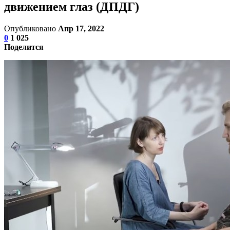
движением глаз (ДПДГ)
Опубликовано
Апр 17, 2022
0
1 025
Поделится