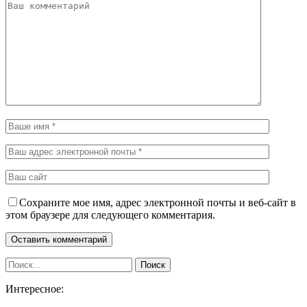
Сохраните мое имя, адрес электронной почты и веб-сайт в
этом браузере для следующего комментария.
Интересное: