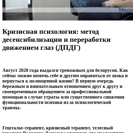
Кризисная психология: метод
десенсибилизации и переработки
движением глаз (ДПДГ)
Август 2020 года выдался тревожным для белорусов. Как
сейчас можно помочь себе и другим оправиться от шока и
вернуться к полноценной жизни? В первую очередь
бережным и внимательным отношением друг к другу и
своевременным обращением за профессиональной
помощью в случае утраты или существенного снижения
функциональности психики из-за психологической
травмы.
Гештальт-терапевт, кризисный терапевт, телесный