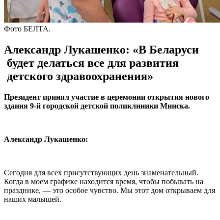
Фото БЕЛТА.
Александр Лукашенко: «В Беларуси
будет делаться все для развития
детского здравоохранения»
Президент принял участие в церемонии открытия нового
здания 9-й городской детской поликлиники Минска.
Александр Лукашенко:
Сегодня для всех присутствующих день знаменательный.
Когда в моем графике находится время, чтобы побывать на
празднике, — это особое чувство. Мы этот дом открываем для
наших малышей.