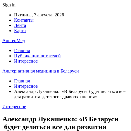
Sign in
Пятница, 7 августа, 2026
Контакты
Лента
Карта
АльтерМед
Главная
Публикации читателей
Интересное
Альтернативная медицина в Беларуси
Главная
Интересное
Александр Лукашенко: «В Беларуси будет делаться все
для развития детского здравоохранения»
Интересное
Александр Лукашенко: «В Беларуси
будет делаться все для развития