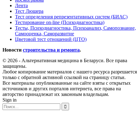
Лента
Тест Люшера
Тест определения репрезентативных систем (БИАС)
Тестирование on-line (Психодиагностика)
Тесты, Психодиагностика, Психоанализ, Самопознание,
Самооценка, Саморазвитие
Цветовой тест отношений (ЦТО)
Новости
строительства и ремонта
.
© 2026 - Альтернативная медицина в Беларуси. Все права
защищены.
Любое копирование материалов с нашего ресурса разрешается
только с обратной активной ссылкой на страницу статьи.
Все материалы опубликованные на сайте взяты с открытых
источников и других порталов интернета, все права на
авторство принадлежат их законным владельцам.
Sign in