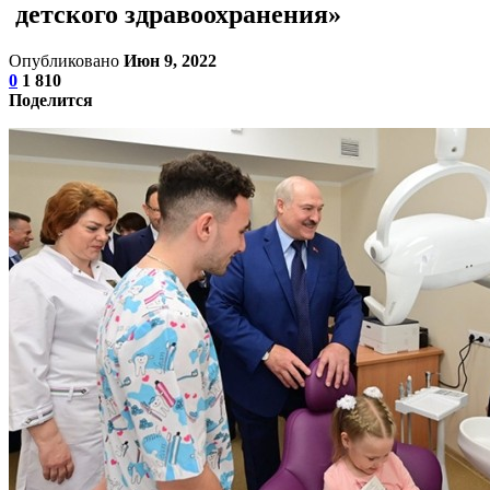
детского здравоохранения»
Опубликовано
Июн 9, 2022
0
1 810
Поделится