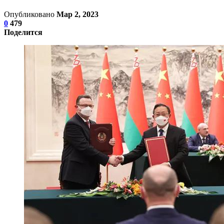
Опубликовано
Мар 2, 2023
0
479
Поделится