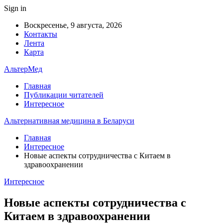
Sign in
Воскресенье, 9 августа, 2026
Контакты
Лента
Карта
АльтерМед
Главная
Публикации читателей
Интересное
Альтернативная медицина в Беларуси
Главная
Интересное
Новые аспекты сотрудничества с Китаем в
здравоохранении
Интересное
Новые аспекты сотрудничества с
Китаем в здравоохранении