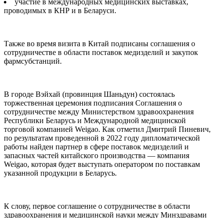
участие в международных медицинских выставках,
проводимых в КНР и в Беларуси.
Также во время визита в Китай подписаны соглашения о
сотрудничестве в области поставок медизделий и закупок
фармсубстанций.
В городе Вэйхай (провинция Шаньдун) состоялась
торжественная церемония подписания Соглашения о
сотрудничестве между Министерством здравоохранения
Республики Беларусь и Международной медицинской
торговой компанией Weigao. Как отметил Дмитрий Пиневич,
по результатам проведенной в 2022 году дипломатической
работы найден партнер в сфере поставок медизделий и
запасных частей китайского производства — компания
Weigao, которая будет выступать оператором по поставкам
указанной продукции в Беларусь.
К слову, первое соглашение о сотрудничестве в области
здравоохранения и медицинской науки между Минздравами