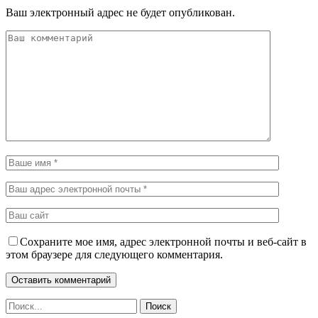
Ваш электронный адрес не будет опубликован.
Сохраните мое имя, адрес электронной почты и веб-сайт в
этом браузере для следующего комментария.