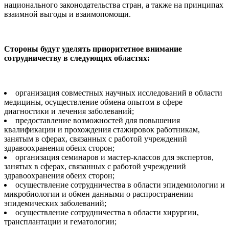
национального законодательства стран, а также на принципах
взаимной выгоды и взаимопомощи.
Стороны будут уделять приоритетное внимание
сотрудничеству в следующих областях:
организация совместных научных исследований в области
медицины, осуществление обмена опытом в сфере
диагностики и лечения заболеваний;
предоставление возможностей для повышения
квалификации и прохождения стажировок работникам,
занятым в сферах, связанных с работой учреждений
здравоохранения обеих сторон;
организация семинаров и мастер-классов для экспертов,
занятых в сферах, связанных с работой учреждений
здравоохранения обеих сторон;
осуществление сотрудничества в области эпидемиологии и
микробиологии и обмен данными о распространении
эпидемических заболеваний;
осуществление сотрудничества в области хирургии,
трансплантации и гематологии;