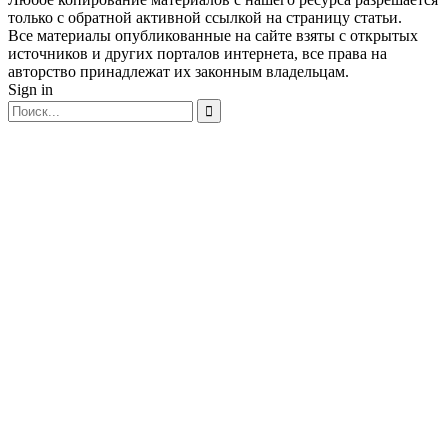
только с обратной активной ссылкой на страницу статьи.
Все материалы опубликованные на сайте взяты с открытых
источников и других порталов интернета, все права на
авторство принадлежат их законным владельцам.
Sign in