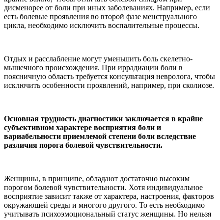
дисменорее от боли при иных заболеваниях. Например, если
есть болевые проявления во второй фазе менструального
цикла, необходимо исключить воспалительные процессы.
Отдых и расслабление могут уменьшить боль скелетно-
мышечного происхождения. При иррадиации боли в
поясничную область требуется консультация невролога, чтобы
исключить особенности проявлений, например, при сколиозе.
Основная трудность диагностики заключается в крайне
субъективном характере восприятия боли и
вариабельности приемлемой степени боли вследствие
различия порога болевой чувствительности.
Женщины, в принципе, обладают достаточно высоким
порогом болевой чувствительности. Хотя индивидуальное
восприятие зависит также от характера, настроения, факторов
окружающей среды и многого другого. То есть необходимо
учитывать психоэмоциональный статус женщины. Но нельзя