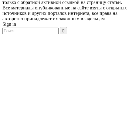
только с обратной активной ссылкой на страницу статьи.
Все материалы опубликованные на сайте взяты с открытых
источников и других порталов интернета, все права на
авторство принадлежат их законным владельцам.
Sign in