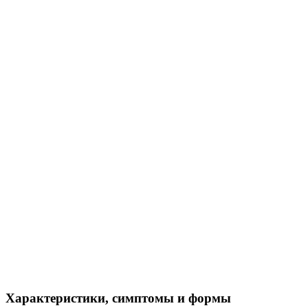
Характеристики, симптомы и формы