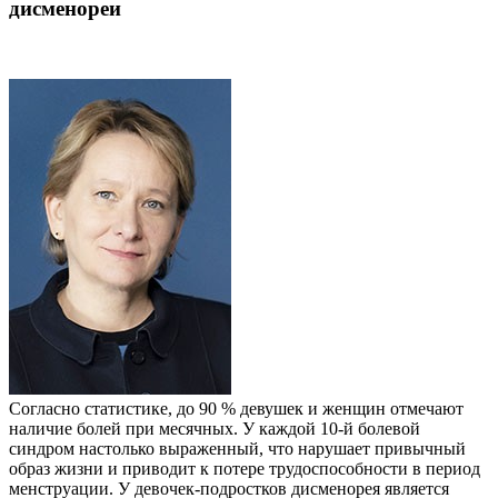
дисменореи
Согласно статистике, до 90 % девушек и женщин отмечают
наличие болей при месячных. У каждой 10-й болевой
синдром настолько выраженный, что нарушает привычный
образ жизни и приводит к потере трудоспособности в период
менструации. У девочек-подростков дисменорея является