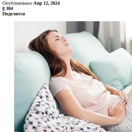
Опубликовано
Апр 12, 2024
0
304
Поделится