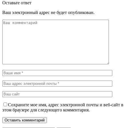
Оставьте ответ
Ваш электронный адрес не будет опубликован.
Сохраните мое имя, адрес электронной почты и веб-сайт в
этом браузере для следующего комментария.