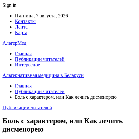
Sign in
Пятница, 7 августа, 2026
Контакты
Лента
Карта
АльтерМед
Главная
Публикации читателей
Интересное
Альтернативная медицина в Беларуси
Главная
Публикации читателей
Боль с характером, или Как лечить дисменорею
Публикации читателей
Боль с характером, или Как лечить
дисменорею