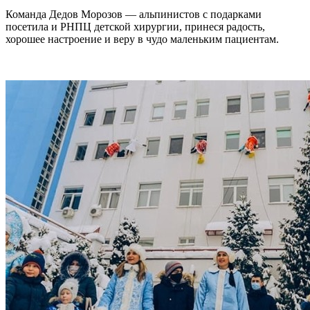
Команда Дедов Морозов — альпинистов с подарками
посетила и РНПЦ детской хирургии, принеся радость,
хорошее настроение и веру в чудо маленьким пациентам.