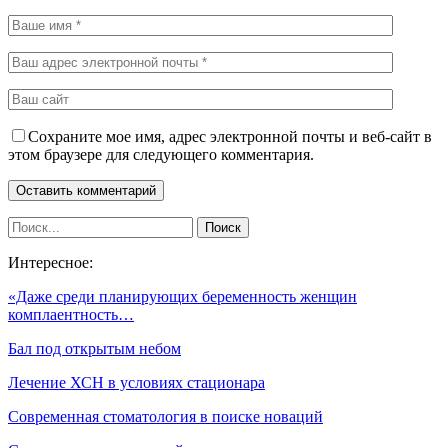
Сохраните мое имя, адрес электронной почты и веб-сайт в
этом браузере для следующего комментария.
Интересное:
«Даже среди планирующих беременность женщин
комплаентность…
Бал под открытым небом
Лечение ХСН в условиях стационара
Современная стоматология в поиске новаций