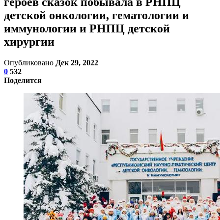
героев сказок побывала в РНПЦ
детской онкологии, гематологии и
иммунологии и РНПЦ детской
хирургии
Опубликовано
Дек 29, 2022
0
532
Поделится