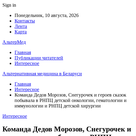
Sign in
Понедельник, 10 августа, 2026
Контакты
Лента
Карта
АльтерМед
Главная
Публикации читателей
Интересное
Альтернативная медицина в Беларуси
Главная
Интересное
Команда Дедов Морозов, Снегурочек и героев сказок
побывала в РНПЦ детской онкологии, гематологии и
иммунологии и РНПЦ детской хирургии
Интересное
Команда Дедов Морозов, Снегурочек и