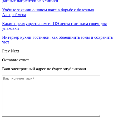
данных пациентки из клиники
Учёные заявили о новом шаге в борьбе с болезнью
Альцгеймера
Какие преимущества имеет ПЭ лента с липким слоем для
упаковки
Интерьер кухни-гостиной: как объединить зоны и сохранить
уют
Prev
Next
Оставьте ответ
Ваш электронный адрес не будет опубликован.