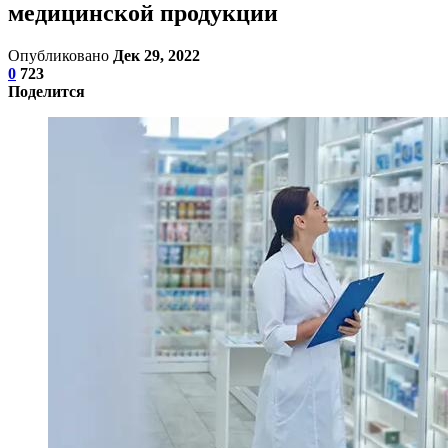
медицинской продукции
Опубликовано
Дек 29, 2022
0
723
Поделится