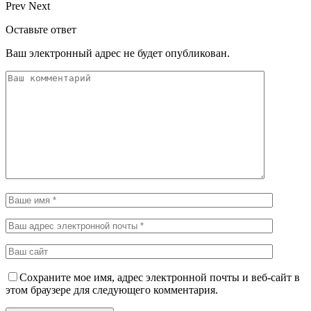
Prev
Next
Оставьте ответ
Ваш электронный адрес не будет опубликован.
Сохраните мое имя, адрес электронной почты и веб-сайт в
этом браузере для следующего комментария.