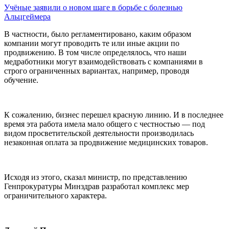
Учёные заявили о новом шаге в борьбе с болезнью
Альцгеймера
В частности, было регламентировано, каким образом
компании могут проводить те или иные акции по
продвижению. В том числе определялось, что наши
медработники могут взаимодействовать с компаниями в
строго ограниченных вариантах, например, проводя
обучение.
К сожалению, бизнес перешел красную линию. И в последнее
время эта работа имела мало общего с честностью — под
видом просветительской деятельности производилась
незаконная оплата за продвижение медицинских товаров.
Исходя из этого, сказал министр, по представлению
Генпрокуратуры Минздрав разработал комплекс мер
ограничительного характера.