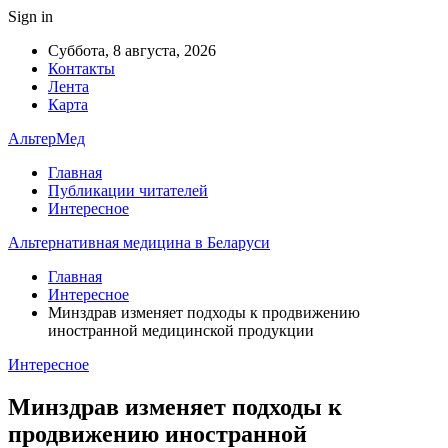
Sign in
Суббота, 8 августа, 2026
Контакты
Лента
Карта
АльтерМед
Главная
Публикации читателей
Интересное
Альтернативная медицина в Беларуси
Главная
Интересное
Минздрав изменяет подходы к продвижению
иностранной медицинской продукции
Интересное
Минздрав изменяет подходы к
продвижению иностранной