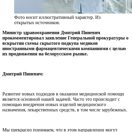
Фото носит иллюстративный характер. Из
открытых источников.
Министр здравоохранения Дмитрий Пиневич
прокомментировал заявление Генеральной прокуратуры о
вскрытии схемы скрытого подкупа медиков
иностранными фармацевтическими компаниями с целью
их продвижения на белорусском рынке.
Дмитрий Пиневич:
Развитие новых подходов в оказании медицинской помощи
является основной нашей задачей. Часто это происходит с
помощью внедрения новых изделий медицинского
назначения, лекарственных средств, в том числе зарубежных.
Мы прекрасно понимаем, что в этом направлении могут