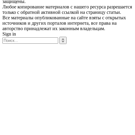
защищены.
Любое копирование материалов с нашего ресурса разрешается
только с обратной активной ссылкой на страницу статьи.
Все материалы опубликованные на сайте взяты с открытых
источников и других порталов интернета, все права на
авторство принадлежат их законным владельцам.
Sign in