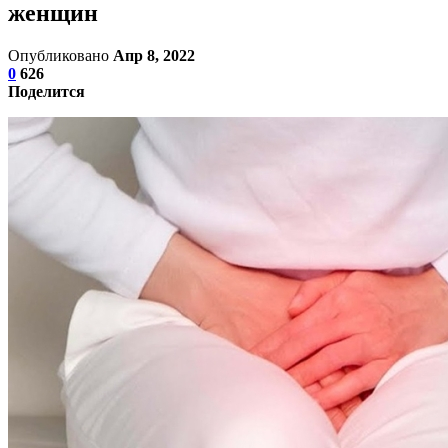
женщин
Опубликовано
Апр 8, 2022
0
626
Поделится