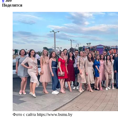
0
309
Поделится
Фото с сайта https://www.bsmu.by