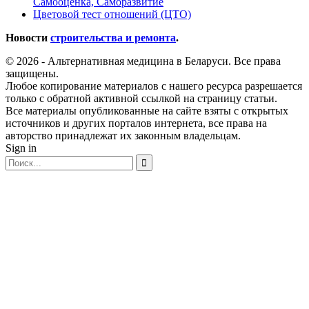
Самооценка, Саморазвитие
Цветовой тест отношений (ЦТО)
Новости
строительства и ремонта
.
© 2026 - Альтернативная медицина в Беларуси. Все права
защищены.
Любое копирование материалов с нашего ресурса разрешается
только с обратной активной ссылкой на страницу статьи.
Все материалы опубликованные на сайте взяты с открытых
источников и других порталов интернета, все права на
авторство принадлежат их законным владельцам.
Sign in