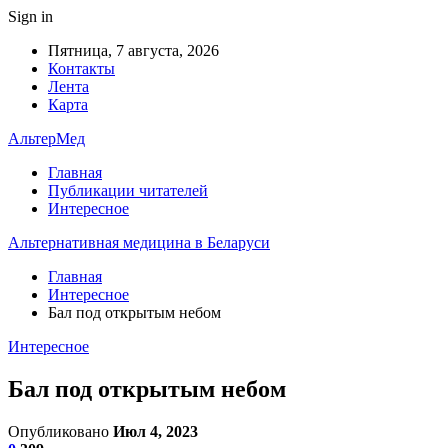
Sign in
Пятница, 7 августа, 2026
Контакты
Лента
Карта
АльтерМед
Главная
Публикации читателей
Интересное
Альтернативная медицина в Беларуси
Главная
Интересное
Бал под открытым небом
Интересное
Бал под открытым небом
Опубликовано
Июл 4, 2023