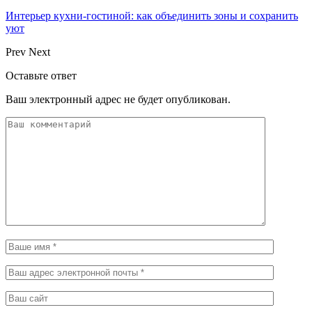
Интерьер кухни-гостиной: как объединить зоны и сохранить
уют
Prev
Next
Оставьте ответ
Ваш электронный адрес не будет опубликован.