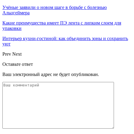
Учёные заявили о новом шаге в борьбе с болезнью
Альцгеймера
Какие преимущества имеет ПЭ лента с липким слоем для
упаковки
Интерьер кухни-гостиной: как объединить зоны и сохранить
уют
Prev
Next
Оставьте ответ
Ваш электронный адрес не будет опубликован.