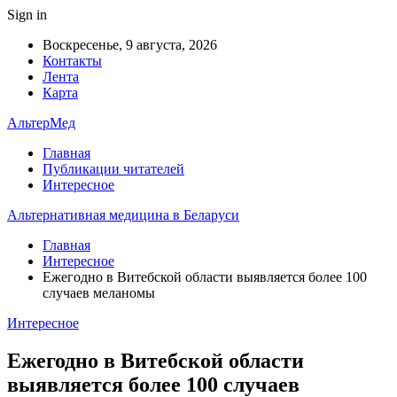
Sign in
Воскресенье, 9 августа, 2026
Контакты
Лента
Карта
АльтерМед
Главная
Публикации читателей
Интересное
Альтернативная медицина в Беларуси
Главная
Интересное
Ежегодно в Витебской области выявляется более 100
случаев меланомы
Интересное
Ежегодно в Витебской области
выявляется более 100 случаев