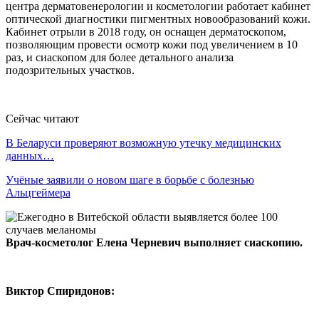
центра дерматовенерологии и косметологии работает кабинет
оптической диагностики пигментных новообразований кожи.
Кабинет отрыли в 2018 году, он оснащен дерматоскопом,
позволяющим провести осмотр кожи под увеличением в 10
раз, и сиаскопом для более детального анализа
подозрительных участков.
Сейчас читают
В Беларуси проверяют возможную утечку медицинских
данных…
Учёные заявили о новом шаге в борьбе с болезнью
Альцгеймера
Врач-косметолог Елена Черневич выполняет сиаскопию.
Виктор Спиридонов: