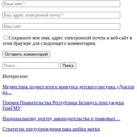
Сохраните мое имя, адрес электронной почты и веб-сайт в
этом браузере для следующего комментария.
Интересное:
Медвестник подвел итоги конкурса детского рисунка «Доктор
из…
Премия Правительства Республики Беларусь присуждена
ГомГМУ
Национальному центру законодательства и правовых…
Стратегии предупреждения рака шейки матки