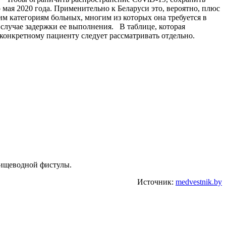
ая 2020 года. Применительно к Беларуси это, вероятно, плюс
 категориям больных, многим из которых она требуется в
случае задержки ее выполнения. В таблице, которая
 конкретному пациенту следует рассматривать отдельно.
опищеводной фистулы.
Источник:
medvestnik.by