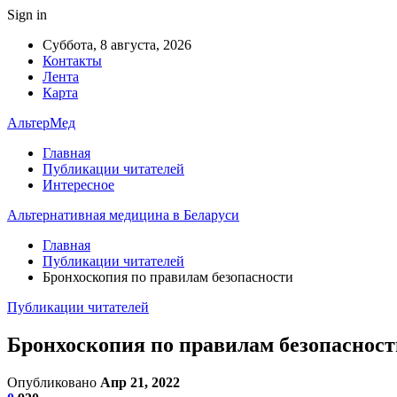
Sign in
Суббота, 8 августа, 2026
Контакты
Лента
Карта
АльтерМед
Главная
Публикации читателей
Интересное
Альтернативная медицина в Беларуси
Главная
Публикации читателей
Бронхоскопия по правилам безопасности
Публикации читателей
Бронхоскопия по правилам безопасност
Опубликовано
Апр 21, 2022