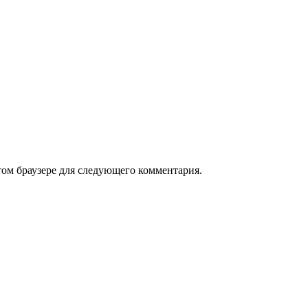
том браузере для следующего комментария.