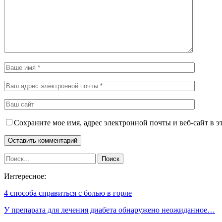
Сохраните мое имя, адрес электронной почты и веб-сайт в э
Интересное:
4 способа справиться с болью в горле
У препарата для лечения диабета обнаружено неожиданное…