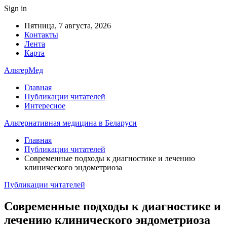
Sign in
Пятница, 7 августа, 2026
Контакты
Лента
Карта
АльтерМед
Главная
Публикации читателей
Интересное
Альтернативная медицина в Беларуси
Главная
Публикации читателей
Современные подходы к диагностике и лечению
клинического эндометриоза
Публикации читателей
Современные подходы к диагностике и
лечению клинического эндометриоза