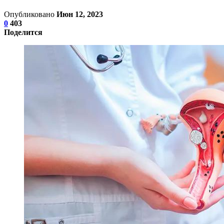
Опубликовано
Июн 12, 2023
0
403
Поделится