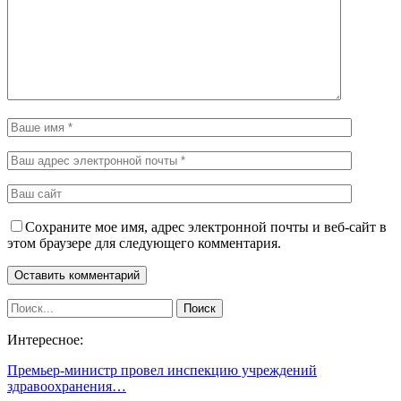
Сохраните мое имя, адрес электронной почты и веб-сайт в
этом браузере для следующего комментария.
Интересное:
Премьер-министр провел инспекцию учреждений
здравоохранения…