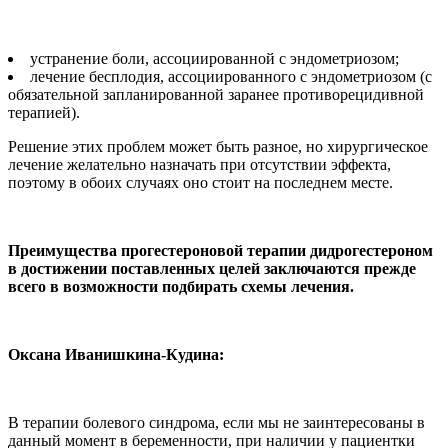
устранение боли, ассоциированной с эндометриозом;
лечение бесплодия, ассоциированного с эндометриозом (с
обязательной запланированной заранее противорецидивной
терапией).
Решение этих проблем может быть разное, но хирургическое
лечение желательно назначать при отсутствии эффекта,
поэтому в обоих случаях оно стоит на последнем месте.
Преимущества прогестероновой терапии дидрогестероном
в достижении поставленных целей заключаются прежде
всего в возможности подбирать схемы лечения.
Оксана Иванишкина-Кудина:
В терапии болевого синдрома, если мы не заинтересованы в
данный момент в беременности, при наличии у пациентки