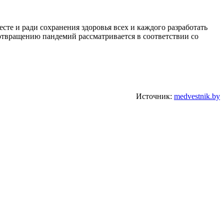
сте и ради сохранения здоровья всех и каждого разработать
отвращению пандемий рассматривается в соответствии со
Источник:
medvestnik.by