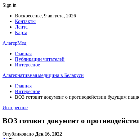
Sign in
Воскресенье, 9 августа, 2026
Контакты
Лента
Карта
АльтерМед
Главная
Публикации читателей
Интересное
Альтернативная медицина в Беларуси
Главная
Интересное
ВОЗ готовит документ о противодействии будущим пан
Интересное
ВОЗ готовит документ о противодейст
Опубликовано
Дек 16, 2022