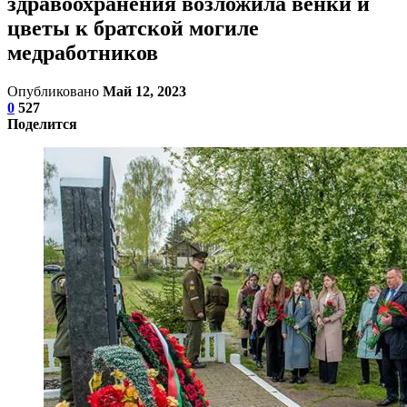
здравоохранения возложила венки и
цветы к братской могиле
медработников
Опубликовано
Май 12, 2023
0
527
Поделится