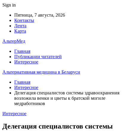
Sign in
Пятница, 7 августа, 2026
Контакты
Лента
Карта
АльтерМед
Главная
Публикации читателей
Интересное
Альтернативная медицина в Беларуси
Главная
Интересное
Делегация специалистов системы здравоохранения
возложила венки и цветы к братской могиле
медработников
Интересное
Делегация специалистов системы