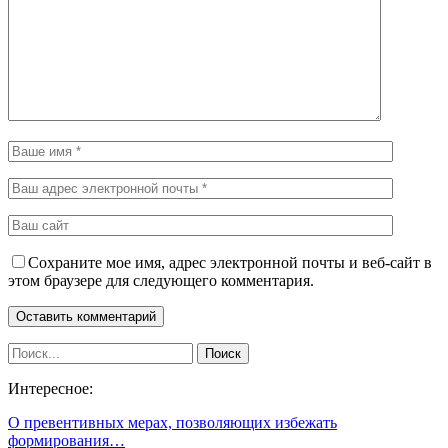
Сохраните мое имя, адрес электронной почты и веб-сайт в
этом браузере для следующего комментария.
Интересное:
О превентивных мерах, позволяющих избежать
формирования…