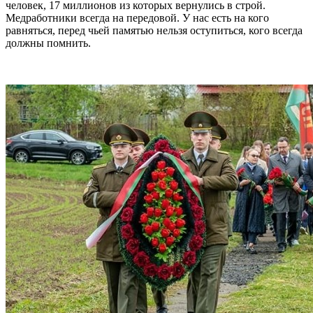
человек, 17 миллионов из которых вернулись в строй.
Медработники всегда на передовой. У нас есть на кого
равняться, перед чьей памятью нельзя оступиться, кого всегда
должны помнить.