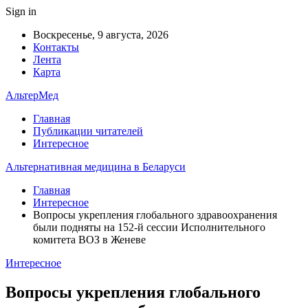
Sign in
Воскресенье, 9 августа, 2026
Контакты
Лента
Карта
АльтерМед
Главная
Публикации читателей
Интересное
Альтернативная медицина в Беларуси
Главная
Интересное
Вопросы укрепления глобального здравоохранения
были подняты на 152-й сессии Исполнительного
комитета ВОЗ в Женеве
Интересное
Вопросы укрепления глобального