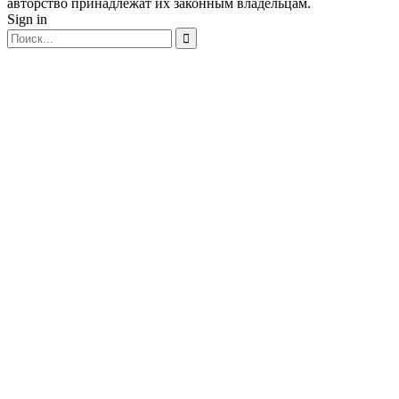
авторство принадлежат их законным владельцам.
Sign in