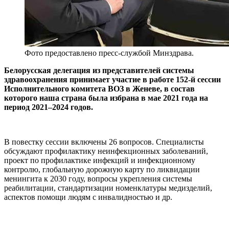
Фото предоставлено пресс-службой Минздрава.
Белорусская делегация из представителей системы
здравоохранения принимает участие в работе 152-й сессии
Исполнительного комитета ВОЗ в Женеве, в состав
которого наша страна была избрана в мае 2021 года на
период 2021–2024 годов.
В повестку сессии включены 26 вопросов. Специалисты
обсуждают профилактику неинфекционных заболеваний,
проект по профилактике инфекций и инфекционному
контролю, глобальную дорожную карту по ликвидации
менингита к 2030 году, вопросы укрепления системы
реабилитации, стандартизации номенклатуры медизделий,
аспектов помощи людям с инвалидностью и др.