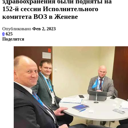
здравоохранения были подняты на
152-й сессии Исполнительного
комитета ВОЗ в Женеве
Опубликовано
Фев 2, 2023
0
625
Поделится