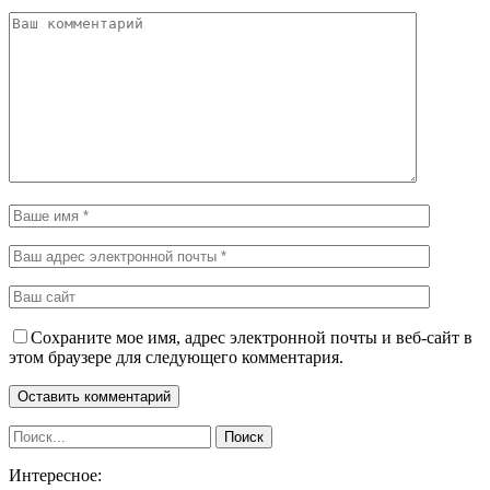
Сохраните мое имя, адрес электронной почты и веб-сайт в
этом браузере для следующего комментария.
Интересное: