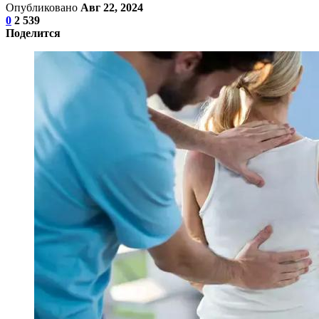
Опубликовано
Авг 22, 2024
0
2 539
Поделится