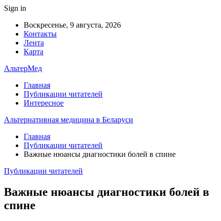
Sign in
Воскресенье, 9 августа, 2026
Контакты
Лента
Карта
АльтерМед
Главная
Публикации читателей
Интересное
Альтернативная медицина в Беларуси
Главная
Публикации читателей
Важные нюансы диагностики болей в спине
Публикации читателей
Важные нюансы диагностики болей в
спине