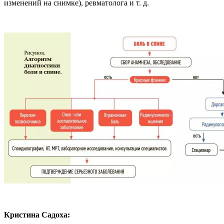
изменений на снимке), ревматолога и т. д.
Кристина Садоха: