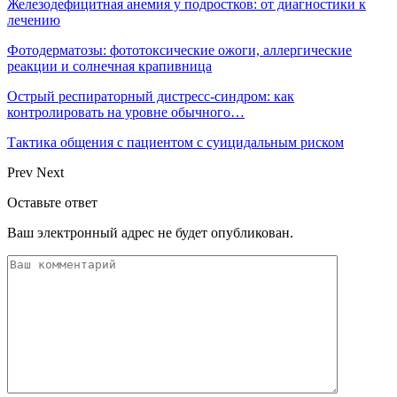
Железодефицитная анемия у подростков: от диагностики к
лечению
Фотодерматозы: фототоксические ожоги, аллергические
реакции и солнечная крапивница
Острый респираторный дистресс-синдром: как
контролировать на уровне обычного…
Тактика общения с пациентом с суицидальным риском
Prev
Next
Оставьте ответ
Ваш электронный адрес не будет опубликован.