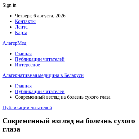
Sign in
Четверг, 6 августа, 2026
Контакты
Лента
Карта
АльтерМед
Главная
Публикации читателей
Интересное
Альтернативная медицина в Беларуси
Главная
Публикации читателей
Современный взгляд на болезнь сухого глаза
Публикации читателей
Современный взгляд на болезнь сухого
глаза