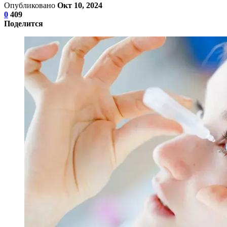
Опубликовано
Окт 10, 2024
0
409
Поделится