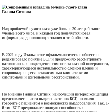
Галина Ситник:
Над проблемой сухого глаза уже больше 20 лет работают
ученые всего мира, и каждый год появляется новая
информация, дополняющая знания в этой области.
В 2021 году Итальянское офтальмологическое общество
редактировало понятие БСГ и предложило рассматривать
патологию как повреждение гомеостаза глазной поверхности,
характеризующееся нестабильностью слезной пленки и
сопровождающееся независимыми клиническими
симптомами и зрительными расстройствами.
По мнению Галины Ситник, наибольший интерес концепция
представляет в части выделения типов БСГ, позволяя
говорить с пациентом о возможностях выздоровления. Так, 1-
й тип БСГ предполагает полную способность к