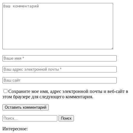
Сохраните мое имя, адрес электронной почты и веб-сайт в
этом браузере для следующего комментария.
Интересное: