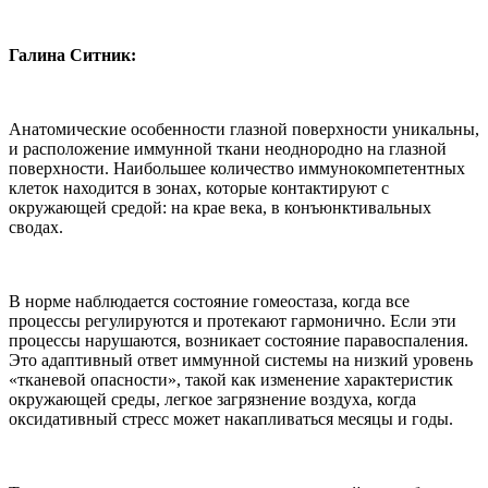
Галина Ситник:
Анатомические особенности глазной поверхности уникальны,
и расположение иммунной ткани неоднородно на глазной
поверхности. Наибольшее количество иммунокомпетентных
клеток находится в зонах, которые контактируют с
окружающей средой: на крае века, в конъюнктивальных
сводах.
В норме наблюдается состояние гомеостаза, когда все
процессы регулируются и протекают гармонично. Если эти
процессы нарушаются, возникает состояние паравоспаления.
Это адаптивный ответ иммунной системы на низкий уровень
«тканевой опасности», такой как изменение характеристик
окружающей среды, легкое загрязнение воздуха, когда
оксидативный стресс может накапливаться месяцы и годы.