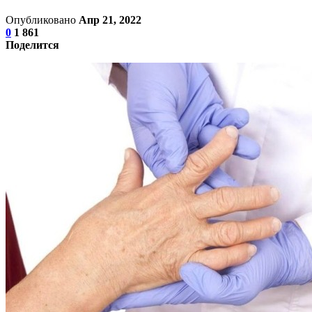
Опубликовано
Апр 21, 2022
0
1 861
Поделится