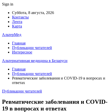
Sign in
Суббота, 8 августа, 2026
Контакты
Лента
Карта
АльтерМед
Главная
Публикации читателей
Интересное
Альтернативная медицина в Беларуси
Главная
Публикации читателей
Ревматические заболевания и COVID-19 в вопросах и
ответах
Публикации читателей
Ревматические заболевания и COVID-
19 в вопросах и ответах