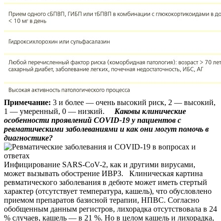
Примечание:
3 и более — очень высокий риск, 2 — высокий,
1 — умеренный, 0 — низкий.
Каковы клинические
особенности проявлений COVID-19 у пациентов с
ревматическими заболеваниями и как они могут помочь в
диагностике?
Инфицирование SARS-CoV-2, как и другими вирусами,
может вызывать обострение ИВРЗ. Клиническая картина
ревматического заболевания в дебюте может иметь стертый
характер (отсутствует температура, кашель), что обусловлено
приемом препаратов базисной терапии, НПВС. Согласно
обобщенным данным регистров, лихорадка отсутствовала в 24
% случаев, кашель — в 21 %. Но в целом кашель и лихорадка,