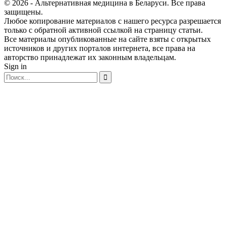
© 2026 - Альтернативная медицина в Беларуси. Все права
защищены.
Любое копирование материалов с нашего ресурса разрешается
только с обратной активной ссылкой на страницу статьи.
Все материалы опубликованные на сайте взяты с открытых
источников и других порталов интернета, все права на
авторство принадлежат их законным владельцам.
Sign in