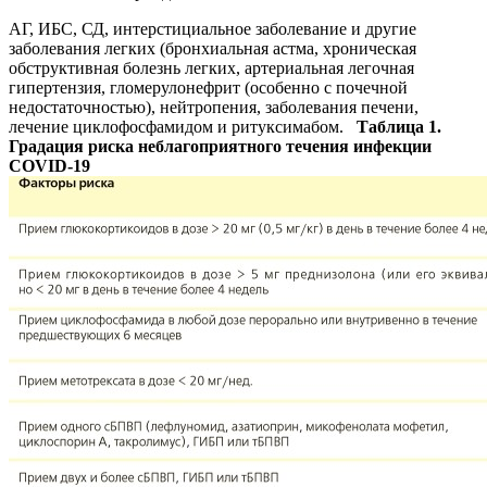
АГ, ИБС, СД, интерстициальное заболевание и другие
заболевания легких (бронхиальная астма, хроническая
обструктивная болезнь легких, артериальная легочная
гипертензия, гломерулонефрит (особенно с почечной
недостаточностью), нейтропения, заболевания печени,
лечение циклофосфамидом и ритуксимабом.
Таблица 1.
Градация риска неблагоприятного течения инфекции
COVID-19