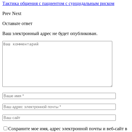
Тактика общения с пациентом с суицидальным риском
Prev
Next
Оставьте ответ
Ваш электронный адрес не будет опубликован.
Сохраните мое имя, адрес электронной почты и веб-сайт в