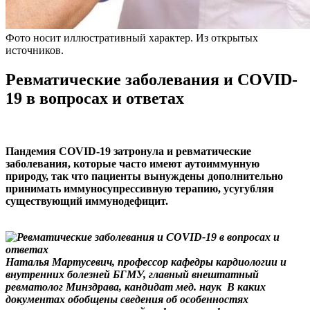
Фото носит иллюстративный характер. Из открытых
источников.
Ревматические заболевания и COVID-
19 в вопросах и ответах
Пандемия COVID-19 затронула и ревматические
заболевания, которые часто имеют аутоиммунную
природу, так что пациенты вынуждены дополнительно
принимать иммуносупрессивную терапию, усугубляя
существующий иммунодефицит.
Наталья Мартусевич, профессор кафедры кардиологии и
внутренних болезней БГМУ, главный внештатный
ревматолог Минздрава, кандидат мед. наук
В каких
документах обобщены сведения об особенностях