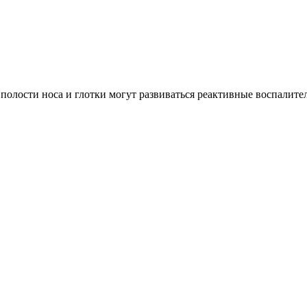
 полости носа и глотки могут развиваться реактивные воспали