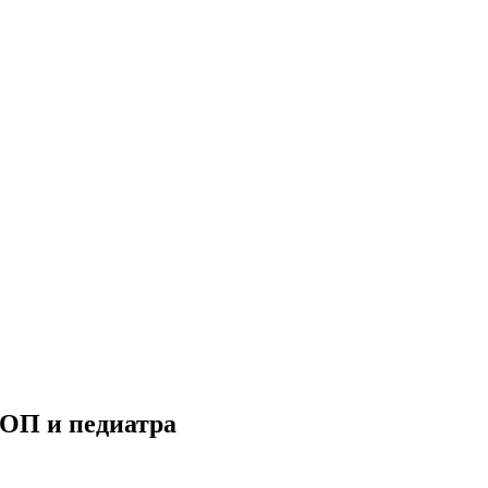
ВОП и педиатра