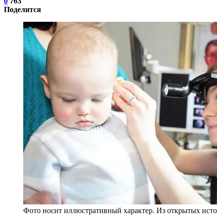
0
763
Поделится
Фото носит иллюстративный характер. Из открытых исто