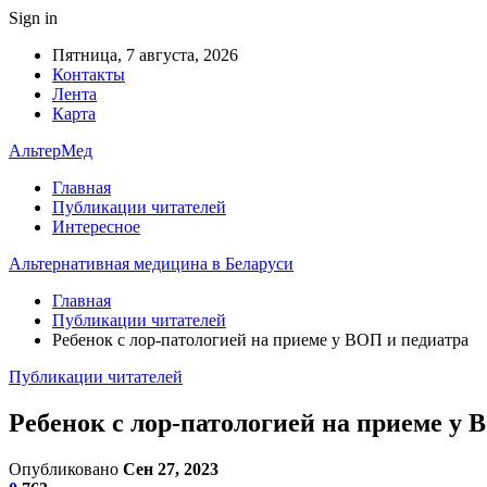
Sign in
Пятница, 7 августа, 2026
Контакты
Лента
Карта
АльтерМед
Главная
Публикации читателей
Интересное
Альтернативная медицина в Беларуси
Главная
Публикации читателей
Ребенок с лор-патологией на приеме у ВОП и педиатра
Публикации читателей
Ребенок с лор-патологией на приеме у 
Опубликовано
Сен 27, 2023