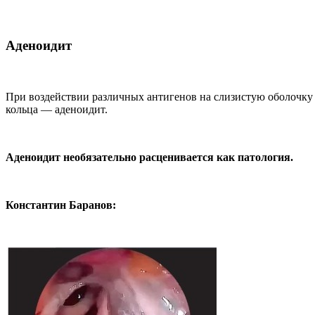
Аденоидит
При воздействии различных антигенов на слизистую оболочку
кольца — аденоидит.
Аденоидит необязательно расценивается как патология.
Константин Баранов: