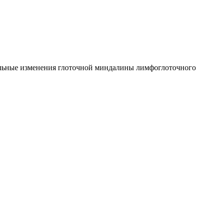
тельные изменения глоточной миндалины лимфоглоточного