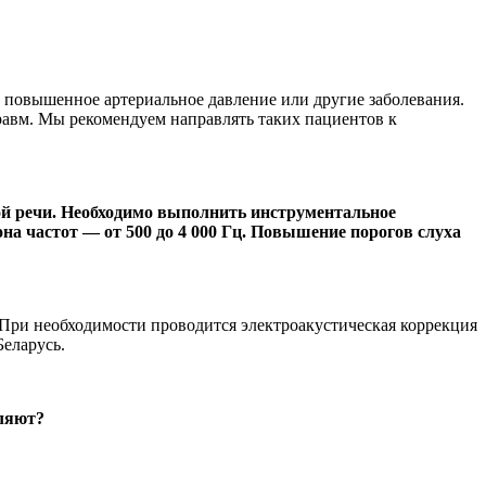
 повышенное артериальное давление или другие заболевания.
равм. Мы рекомендуем направлять таких пациентов к
ой речи. Необходимо выполнить инструментальное
на частот — от 500 до 4 000 Гц. Повышение порогов слуха
При необходимости проводится электроакустическая коррекция
еларусь.
вляют?