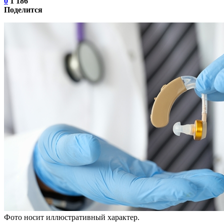
0
1 186
Поделится
Фото носит иллюстративный характер.