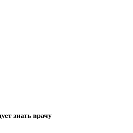
дует знать врачу