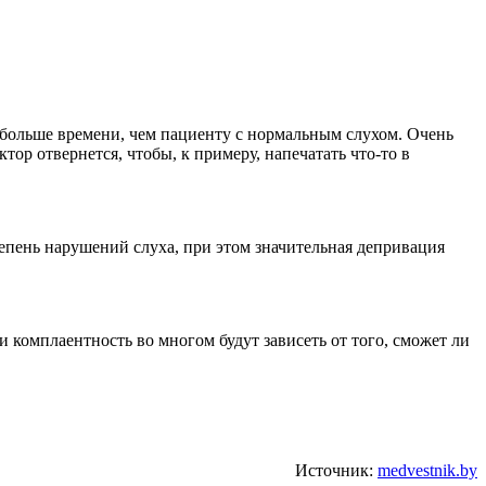
больше времени, чем пациенту с нормальным слухом. Очень
ктор отвернется, чтобы, к примеру, напечатать что-то в
степень нарушений слуха, при этом значительная депривация
 комплаентность во многом будут зависеть от того, сможет ли
Источник:
medvestnik.by