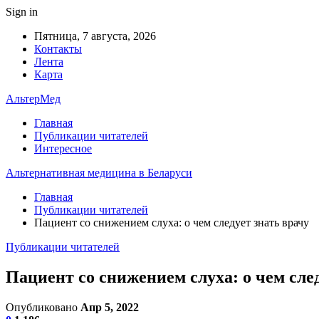
Sign in
Пятница, 7 августа, 2026
Контакты
Лента
Карта
АльтерМед
Главная
Публикации читателей
Интересное
Альтернативная медицина в Беларуси
Главная
Публикации читателей
Пациент со снижением слуха: о чем следует знать врачу
Публикации читателей
Пациент со снижением слуха: о чем сле
Опубликовано
Апр 5, 2022