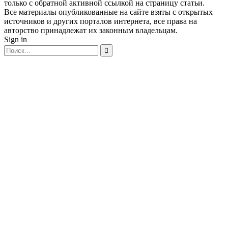
только с обратной активной ссылкой на страницу статьи.
Все материалы опубликованные на сайте взяты с открытых
источников и других порталов интернета, все права на
авторство принадлежат их законным владельцам.
Sign in