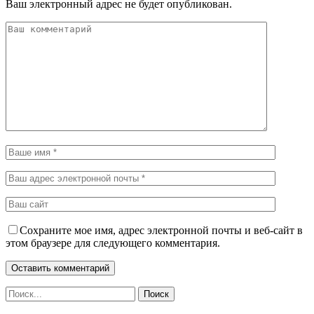
Ваш электронный адрес не будет опубликован.
Сохраните мое имя, адрес электронной почты и веб-сайт в
этом браузере для следующего комментария.