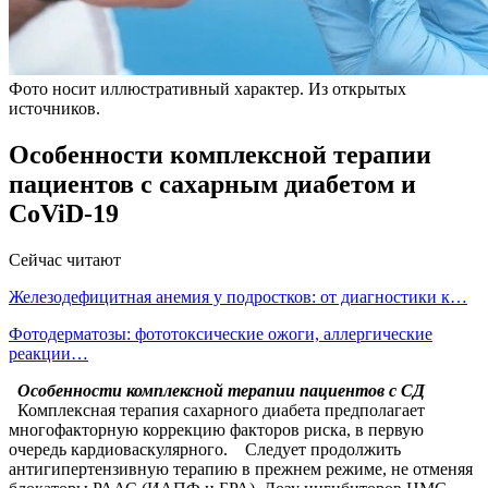
Фото носит иллюстративный характер. Из открытых
источников.
Особенности комплексной терапии
пациентов с сахарным диабетом и
CoViD-19
Сейчас читают
Железодефицитная анемия у подростков: от диагностики к…
Фотодерматозы: фототоксические ожоги, аллергические
реакции…
Особенности комплексной терапии пациентов с СД
Комплексная терапия сахарного диабета предполагает
многофакторную коррекцию факторов риска, в первую
очередь кардиоваскулярного. Следует продолжить
антигипертензивную терапию в прежнем режиме, не отменяя