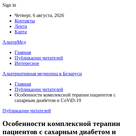
Sign in
Четверг, 6 августа, 2026
Контакты
Лента
Карта
АльтерМед
Главная
Публикации читателей
Интересное
Альтернативная медицина в Беларуси
Главная
Публикации читателей
Особенности комплексной терапии пациентов с
сахарным диабетом и CoViD-19
Публикации читателей
Особенности комплексной терапии
пациентов с сахарным диабетом и