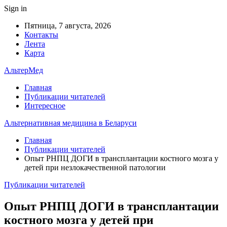
Sign in
Пятница, 7 августа, 2026
Контакты
Лента
Карта
АльтерМед
Главная
Публикации читателей
Интересное
Альтернативная медицина в Беларуси
Главная
Публикации читателей
Опыт РНПЦ ДОГИ в трансплантации костного мозга у
детей при незлокачественной патологии
Публикации читателей
Опыт РНПЦ ДОГИ в трансплантации
костного мозга у детей при