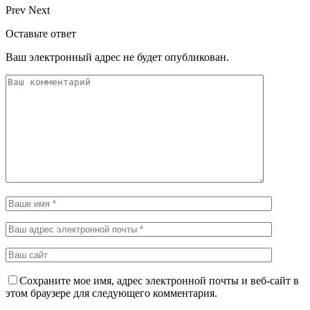
Prev
Next
Оставьте ответ
Ваш электронный адрес не будет опубликован.
Сохраните мое имя, адрес электронной почты и веб-сайт в
этом браузере для следующего комментария.