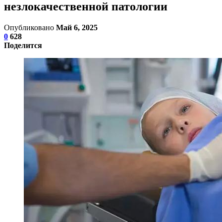
незлокачественной патологии
Опубликовано
Май 6, 2025
0
628
Поделится