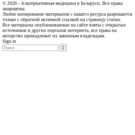
© 2026 - Альтернативная медицина в Беларуси. Все права
защищены.
Любое копирование материалов с нашего ресурса разрешается
только с обратной активной ссылкой на страницу статьи.
Все материалы опубликованные на сайте взяты с открытых
источников и других порталов интернета, все права на
авторство принадлежат их законным владельцам.
Sign in