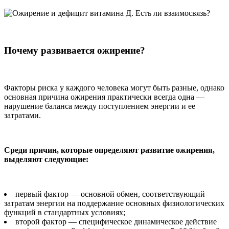
Почему развивается ожирение?
Факторы риска у каждого человека могут быть разные, однако
основная причина ожирения практически всегда одна —
нарушение баланса между поступлением энергии и ее
затратами.
Среди причин, которые определяют развитие ожирения,
выделяют следующие:
первый фактор — основной обмен, соответствующий
затратам энергии на поддержание основных физиологических
функций в стандартных условиях;
второй фактор — специфическое динамическое действие