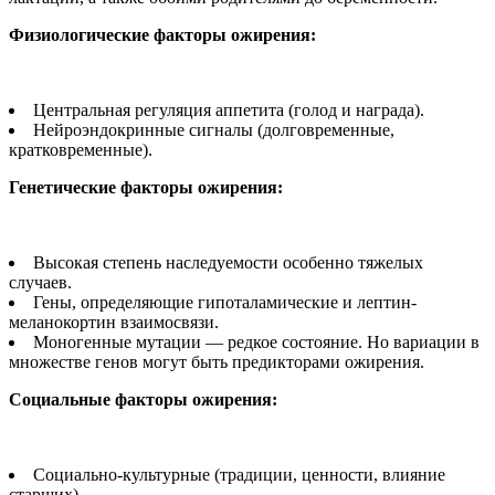
Физиологические факторы ожирения:
Центральная регуляция аппетита (голод и награда).
Нейроэндокринные сигналы (долговременные,
кратковременные).
Генетические факторы ожирения:
Высокая степень наследуемости особенно тяжелых
случаев.
Гены, определяющие гипоталамические и лептин-
меланокортин взаимосвязи.
Моногенные мутации — редкое состояние. Но вариации в
множестве генов могут быть предикторами ожирения.
Социальные факторы ожирения:
Социально-культурные (традиции, ценности, влияние
старших).