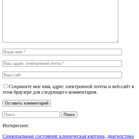
Сохраните мое имя, адрес электронной почты и веб-сайт в
этом браузере для следующего комментария.
Интересное:
Синкопальные состояния: клиническая картина, диагностика