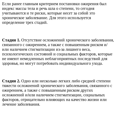
Если ранее главным критерием постановки ожирения был
индекс массы тела и речь шла о степени, то сегодня
учитываются и те риски, которые несет за собой это
хроническое заболевание. Для этого используется
определение трех стадий.
Стадия 1.
Отсутствие осложнений хронического заболевания,
связанного с ожирением, а также с повышенным риском и/
или наличием стигматизации из-за лишнего веса,
психологических состояний и социальных факторов, которые
не имеют немедленных неблагоприятных последствий для
здоровья, но могут потребовать индивидуального ухода.
Стадия 2.
Одно или несколько легких либо средней степени
тяжести осложнений хронического заболевания, связанного с
ожирением, а также с повышенным риском других
осложнений и/или наличием стигматизации, социальных
факторов, отрицательно влияющих на качество жизни или
лечение заболевания.