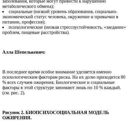
заболевания, которые могут привести к нарушению
метаболического обмена);
социальные (низкий уровень образования, социально-
экономический статус человека, окружение и привычки в
питании, профессия);
психологические (низкая стрессоустойчивость, «заедание»
проблем, пищевые расстройства).
Алла Шепелькевич:
В последнее время особое внимание уделяется именно
психологическим факторам риска. На их долю приходится 80
% всех случаев ожирения. Биологические и социальные
факторы в этой структуре занимают лишь по 10 % каждый.
(см. рис. 2).
Рисунок 2. БИОПСИХОСОЦИАЛЬНАЯ МОДЕЛЬ
ОЖИРЕНИЯ.