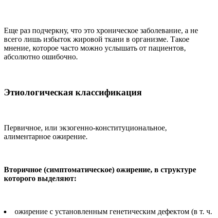
Еще раз подчеркну, что это хроническое заболевание, а не
всего лишь избыток жировой ткани в организме. Такое
мнение, которое часто можно услышать от пациентов,
абсолютно ошибочно.
Этиологическая классификация
Первичное, или экзогенно-конституциональное,
алиментарное ожирение.
Вторичное (симптоматическое) ожирение, в структуре
которого выделяют:
ожирение с установленным генетическим дефектом (в т. ч.