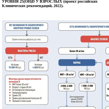
УРОВНЯ 25(ОН)D У ВЗРОСЛЫХ (проект российских
Клинических рекомендаций, 2022).