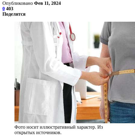
Опубликовано
Фев 11, 2024
0
403
Поделится
Фото носит иллюстративный характер. Из
открытых источников.