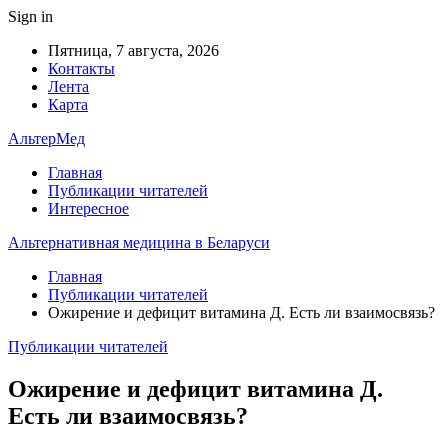
Sign in
Пятница, 7 августа, 2026
Контакты
Лента
Карта
АльтерМед
Главная
Публикации читателей
Интересное
Альтернативная медицина в Беларуси
Главная
Публикации читателей
Ожирение и дефицит витамина Д. Есть ли взаимосвязь?
Публикации читателей
Ожирение и дефицит витамина Д.
Есть ли взаимосвязь?