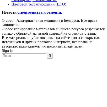
Цветовой тест отношений (ЦТО)
Новости
строительства и ремонта
.
© 2026 - Альтернативная медицина в Беларуси. Все права
защищены.
Любое копирование материалов с нашего ресурса разрешается
только с обратной активной ссылкой на страницу статьи.
Все материалы опубликованные на сайте взяты с открытых
источников и других порталов интернета, все права на
авторство принадлежат их законным владельцам.
Sign in