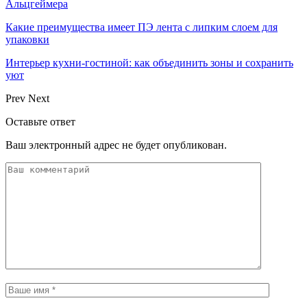
Альцгеймера
Какие преимущества имеет ПЭ лента с липким слоем для
упаковки
Интерьер кухни-гостиной: как объединить зоны и сохранить
уют
Prev
Next
Оставьте ответ
Ваш электронный адрес не будет опубликован.