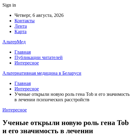
Sign in
Четверг, 6 августа, 2026
Контакты
Лента
Карта
АльтерМед
Главная
Публикации читателей
Интересное
Альтернативная медицина в Беларуси
Главная
Интересное
Ученые открыли новую роль гена Tob и его значимость
в лечении психических расстройств
Интересное
Ученые открыли новую роль гена Tob
и его значимость в лечении