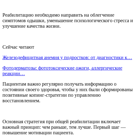
Реабилитацию необходимо направить на облегчение
симптомов одышки, уменьшение психологического стресса и
улучшение качества жизни.
Сейчас читают
Железодефицитная анемия у подростков: от диагностики к…
Фотодерматозы: фототоксические ожоги, аллергические
реакции…
Пациентам важно регулярно получать информацию о
состоянии своего здоровья, чтобы у них были сформированы
позитивные копинг-стратегии по управлению
восстановлением.
Основная стратегия при общей реабилитации включает
важный принцип: чем раньше, тем лучше. Первый шаг —
повышение мотивации пациента.