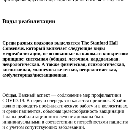
Виды реабилитации
Среди разных подходов выделяется The Stanford Hall
Consensus, который включает следующие виды
медреабилитации, не основанные на каком-то конкретном
принципе: системная (общая), легочная, кардиальная,
неврологическая. А также физическая, психологическая,
когнитивная, мышечно-скелетная, неврологическая,
амбулаторная/дистанционная.
Общая. Важный аспект — соблюдение мер профилактики
COVID-19. В первую очередь это касается прививок. Крайне
важно проводить профилактическую работу и в коллективах,
и среди пациентов, объясняя целесообразность вакцинации.
Планы реабилитационного лечения должны быть
индивидуальными в соответствии с потребностями пациента
и с учетом сопутствующих заболеваний.