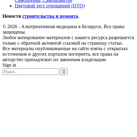
Самооценка, Саморазвитие
Цветовой тест отношений (ЦТО)
Новости
строительства и ремонта
.
© 2026 - Альтернативная медицина в Беларуси. Все права
защищены.
Любое копирование материалов с нашего ресурса разрешается
только с обратной активной ссылкой на страницу статьи.
Все материалы опубликованные на сайте взяты с открытых
источников и других порталов интернета, все права на
авторство принадлежат их законным владельцам.
Sign in