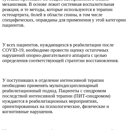
механизмам. В основе лежит системная воспалительная
реакция, и те методы, которые используются в терапии
остеоартрита, болей в области спины, в том числе
специфических, оправданы для применения у этой категории
пациентов.
У всех пациентов, нуждающихся в реабилитации после
COVID-19, необходимо провести оценку остаточных
нарушений опорно-двигательного аппарата с целью
определения соответствующей стратегии восстановления.
У поступивших в отделение интенсивной терапии
необходимо применять мультидисциплинарный
реабилитационный подход. Пациенты с синдромом
последствий интенсивной терапии (ПИТ-синдромом)
нуждаются в реабилитационных мероприятиях,
ориентированных на психологические, физические и
когнитивные нарушения.