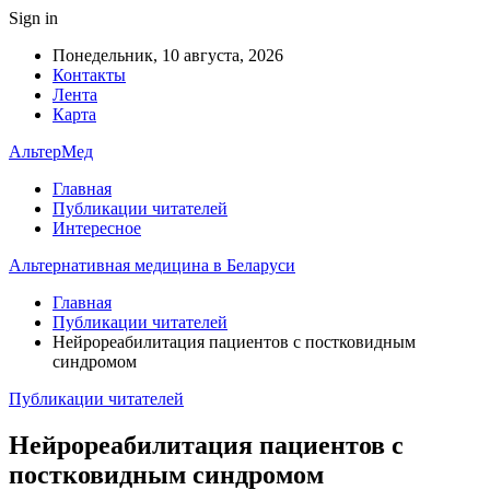
Sign in
Понедельник, 10 августа, 2026
Контакты
Лента
Карта
АльтерМед
Главная
Публикации читателей
Интересное
Альтернативная медицина в Беларуси
Главная
Публикации читателей
Нейрореабилитация пациентов с постковидным
синдромом
Публикации читателей
Нейрореабилитация пациентов с
постковидным синдромом