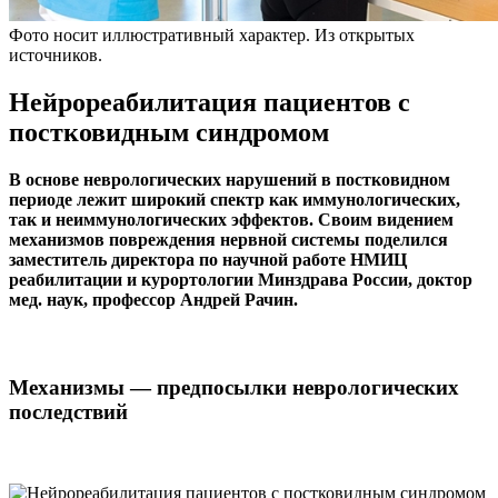
Фото носит иллюстративный характер. Из открытых
источников.
Нейрореабилитация пациентов с
постковидным синдромом
В основе неврологических нарушений в постковидном
периоде лежит широкий спектр как иммунологических,
так и неиммунологических эффектов. Своим видением
механизмов повреждения нервной системы поделился
заместитель директора по научной работе НМИЦ
реабилитации и курортологии Минздрава России, доктор
мед. наук, профессор Андрей Рачин.
Механизмы — предпосылки неврологических
последствий