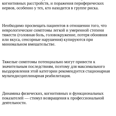
когнитивных расстройств, и поражения периферических
нервов, особенно у тех, кто находится в группе риска.
Необходимо просвещать пациентов в отношении того, что
неврологические симптомы легкой и умеренной степени
тяжести (головная боль, головокружение, потеря обоняния
или вкуса, сенсорные нарушения) купируются при
минимальном вмешательстве.
Тяжелые симптомы потенциально могут привести к
значительным последствиям, поэтому для максимального
выздоровления этой категории рекомендуется стационарная
мультидисциплинарная реабилитация.
Динамика физических, когнитивных и функциональных
показателей — стимул возвращения к профессиональной
деятельности.