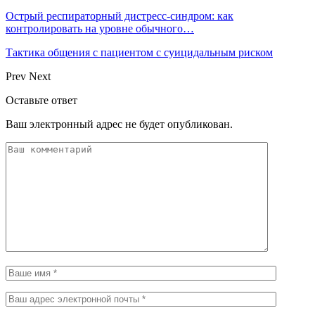
Острый респираторный дистресс-синдром: как
контролировать на уровне обычного…
Тактика общения с пациентом с суицидальным риском
Prev
Next
Оставьте ответ
Ваш электронный адрес не будет опубликован.