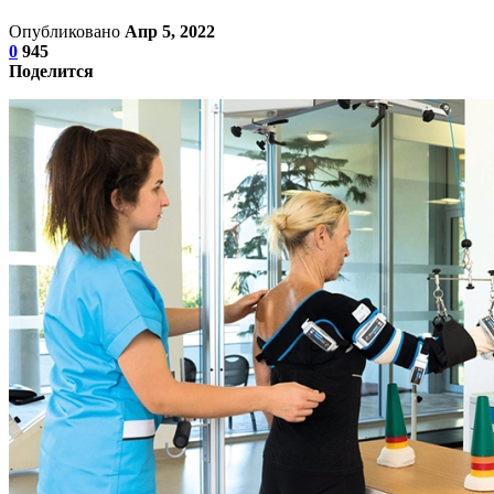
Опубликовано
Апр 5, 2022
0
945
Поделится