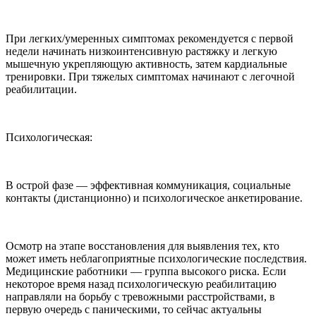
При легких/умеренных симптомах рекомендуется с первой
недели начинать низкоинтенсивную растяжку и легкую
мышечную укрепляющую активность, затем кардиальные
тренировки. При тяжелых симптомах начинают с легочной
реабилитации.
Психологическая:
В острой фазе — эффективная коммуникация, социальные
контакты (дистанционно) и психологическое анкетирование.
Осмотр на этапе восстановления для выявления тех, кто
может иметь неблагоприятные психологические последствия.
Медицинские работники — группа высокого риска. Если
некоторое время назад психологическую реабилитацию
направляли на борьбу с тревожными расстройствами, в
первую очередь с паническими, то сейчас актуальны