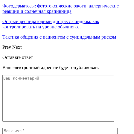
Фотодерматозы: фототоксические ожоги, аллергические
реакции и солнечная крапивница
Острый респираторный дистресс-синдром: как
контролировать на уровне обычного…
Тактика общения с пациентом с суицидальным риском
Prev
Next
Оставьте ответ
Ваш электронный адрес не будет опубликован.