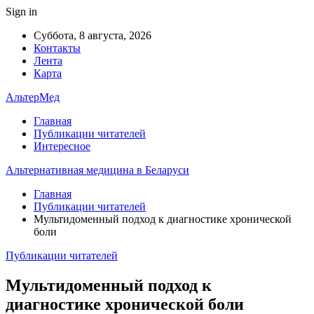
Sign in
Суббота, 8 августа, 2026
Контакты
Лента
Карта
АльтерМед
Главная
Публикации читателей
Интересное
Альтернативная медицина в Беларуси
Главная
Публикации читателей
Мультидоменный подход к диагностике хронической
боли
Публикации читателей
Мультидоменный подход к
диагностике хронической боли