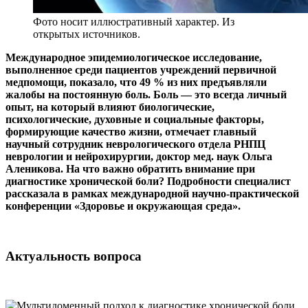
Фото носит иллюстративный характер. Из
открытых источников.
Международное эпидемиологическое исследование,
выполненное среди пациентов учреждений первичной
медпомощи, показало, что 49 % из них предъявляли
жалобы на постоянную боль. Боль — это всегда личный
опыт, на который влияют биологические,
психологические, духовные и социальные факторы,
формирующие качество жизни, отмечает главный
научный сотрудник неврологического отдела РНПЦ
неврологии и нейрохирургии, доктор мед. наук Ольга
Аленикова. На что важно обратить внимание при
диагностике хронической боли? Подробности специалист
рассказала в рамках международной научно-практической
конференции «Здоровье и окружающая среда».
Актуальность вопроса