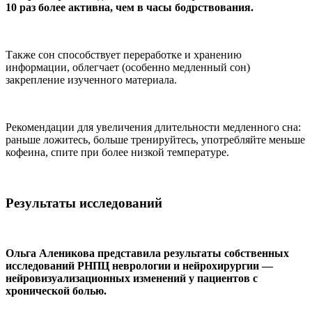
10 раз более активна, чем в часы бодрствования.
Также сон способствует переработке и хранению
информации, облегчает (особенно медленный сон)
закрепление изученного материала.
Рекомендации для увеличения длительности медленного сна:
раньше ложитесь, больше тренируйтесь, употребляйте меньше
кофеина, спите при более низкой температуре.
Результаты исследований
Ольга Аленикова представила результаты собственных
исследований РНПЦ неврологии и нейрохирургии —
нейровизуализационных изменений у пациентов с
хронической болью.