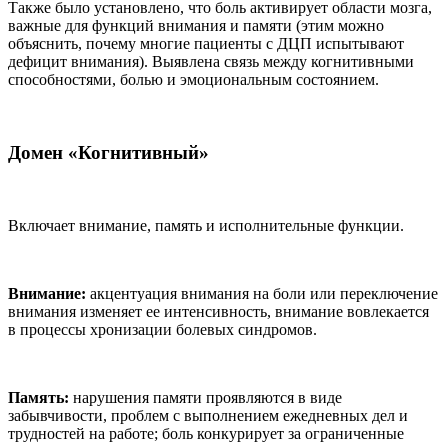
Также было установлено, что боль активирует области мозга,
важные для функций внимания и памяти (этим можно
объяснить, почему многие пациенты с ДЦП испытывают
дефицит внимания). Выявлена связь между когнитивными
способностями, болью и эмоциональным состоянием.
Домен «Когнитивный»
Включает внимание, память и исполнительные функции.
Внимание:
акцентуация внимания на боли или переключение
внимания изменяет ее интенсивность, внимание вовлекается
в процессы хронизации болевых синдромов.
Память:
нарушения памяти проявляются в виде
забывчивости, проблем с выполнением ежедневных дел и
трудностей на работе; боль конкурирует за ограниченные