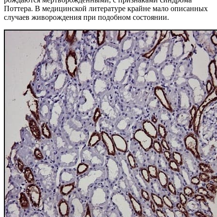
Поттера. В медицинской литературе крайне мало описанных
случаев живорождения при подобном состоянии.