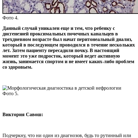
Фото 4.
Данный случай уникален еще и тем, что ребенку с
дисгенезией проксимальных почечных канальцев в
трехдневном возрасте был начат перитонеальный диализ,
который в последующем проводился в течение нескольких
лет. Затем пациенту пересадили почку. В настоящий
момент это уже подросток, который ведет активную
жизнь, занимается спортом и не имеет каких-либо проблем
со здоровьем.
Фото 5.
Виктория Савош:
Подчеркну, что ни один из диагнозов, будь то рутинный или