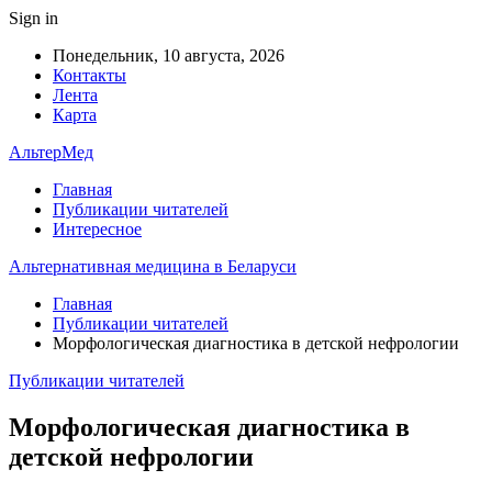
Sign in
Понедельник, 10 августа, 2026
Контакты
Лента
Карта
АльтерМед
Главная
Публикации читателей
Интересное
Альтернативная медицина в Беларуси
Главная
Публикации читателей
Морфологическая диагностика в детской нефрологии
Публикации читателей
Морфологическая диагностика в
детской нефрологии