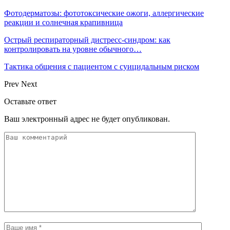
Фотодерматозы: фототоксические ожоги, аллергические
реакции и солнечная крапивница
Острый респираторный дистресс-синдром: как
контролировать на уровне обычного…
Тактика общения с пациентом с суицидальным риском
Prev
Next
Оставьте ответ
Ваш электронный адрес не будет опубликован.