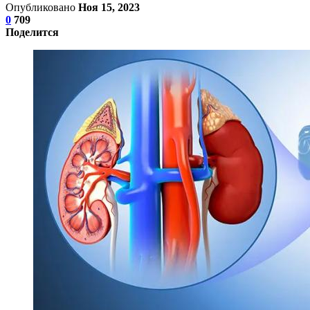
Опубликовано
Ноя 15, 2023
0
709
Поделится