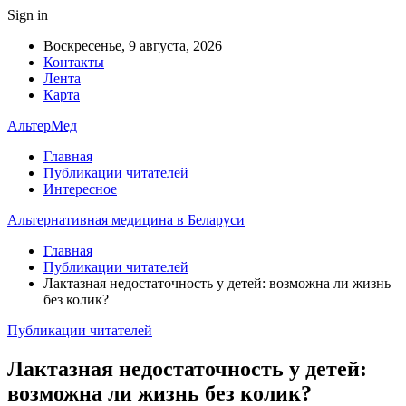
Sign in
Воскресенье, 9 августа, 2026
Контакты
Лента
Карта
АльтерМед
Главная
Публикации читателей
Интересное
Альтернативная медицина в Беларуси
Главная
Публикации читателей
Лактазная недостаточность у детей: возможна ли жизнь
без колик?
Публикации читателей
Лактазная недостаточность у детей:
возможна ли жизнь без колик?