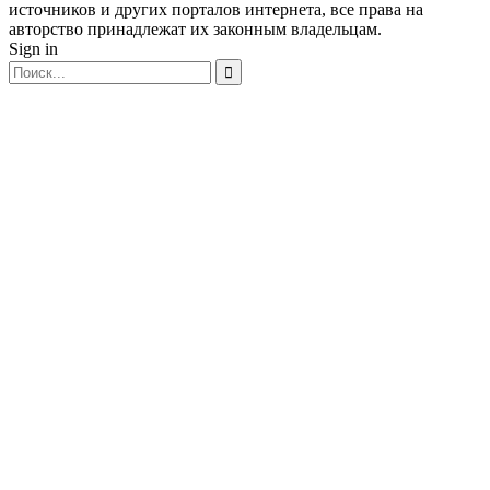
источников и других порталов интернета, все права на
авторство принадлежат их законным владельцам.
Sign in