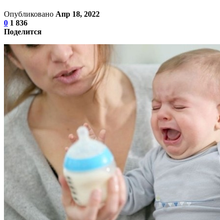
Опубликовано
Апр 18, 2022
0
1 836
Поделится