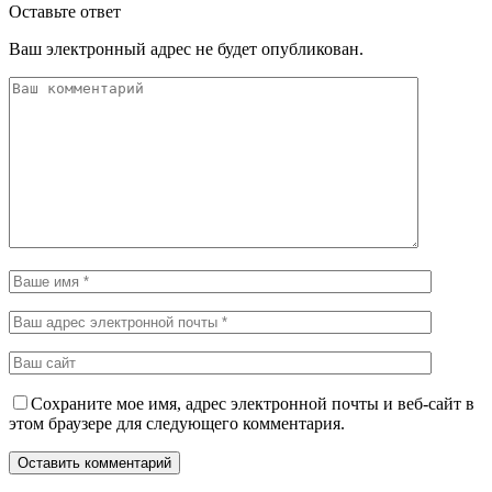
Оставьте ответ
Ваш электронный адрес не будет опубликован.
Сохраните мое имя, адрес электронной почты и веб-сайт в
этом браузере для следующего комментария.