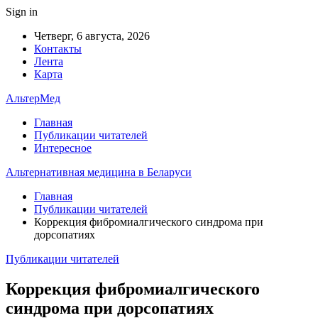
Sign in
Четверг, 6 августа, 2026
Контакты
Лента
Карта
АльтерМед
Главная
Публикации читателей
Интересное
Альтернативная медицина в Беларуси
Главная
Публикации читателей
Коррекция фибромиалгического синдрома при
дорсопатиях
Публикации читателей
Коррекция фибромиалгического
синдрома при дорсопатиях