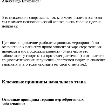
Александр Епифанов:
Это психология спортсмена: тот, кто хочет вылечиться, если
мы снимаем психологический аспект, очень хорошо идет на
поправку.
Целевое направление реабилитационных мероприятий по
отношению к пациенту прямо зависит от характера течения
процесса и его продолжительности (очень часто это
заболевание у спортсмена протекает длительно) и от наличия
социосоматических нарушений (спортсмен сидит на скамейке
запасных, и это тоже накладывает свой отпечаток).
Ключевые принципы начального этапа
Основные принципы терапии вертеброгенных
заболеваний: