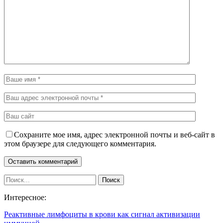
Сохраните мое имя, адрес электронной почты и веб-сайт в
этом браузере для следующего комментария.
Интересное:
Реактивные лимфоциты в крови как сигнал активизации