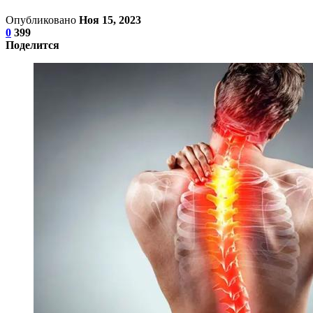
Опубликовано
Ноя 15, 2023
0
399
Поделится