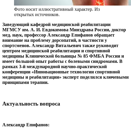
Фото носит иллюстративный характер. Из
открытых источников.
Заведующий кафедрой медицинской реабилитации
МГМСУ им. А. И. Евдокимова Минздрава России, доктор
мед. наук, профессор Александр Епифанов обращает
внимание на проблему дорсопатий, в частности у
спортсменов. Александр Витальевич также руководит
центром медицинской реабилитации и спортивной
медицины Клинической больницы № 85 ФМБА России и
имеет большой опыт работы с болевыми синдромами. В
рамках 3-й международной научно-практической
конференции «Инновационные технологии спортивной
медицины и реабилитации» эксперт поделился ключевыми
принципами терапии.
Актуальность вопроса
Александр Епифанов: