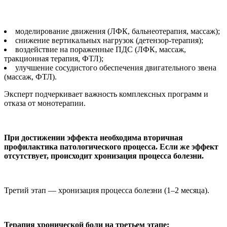
моделирование движения (ЛФК, бальнеотерапия, массаж);
снижение вертикальных нагрузок (детензор-терапия);
воздействие на пораженные ПДС (ЛФК, массаж,
тракционная терапия, ФТЛ);
улучшение сосудистого обеспечения двигательного звена
(массаж, ФТЛ).
Эксперт подчеркивает важность комплексных программ и
отказа от монотерапии.
При достижении эффекта необходима вторичная
профилактика патологического процесса. Если же эффект
отсутствует, происходит хронизация процесса болезни.
Третий этап — хронизация процесса болезни (1–2 месяца).
Терапия хронической боли на третьем этапе: