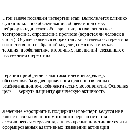
Этой задаче посвящен четвертый этап. Выполняется клинико-
функциональное обследование: общеклиническое,
нейроортопедическое обследование, психологическое
тестирование, определение прогноза (вернется ли человек в
спорт). Осуществляются коррекция двигательного стереотипа
соответственно выбранной модели, симптоматическая
терапия, профилактика вторичных нарушений, связанных с
изменением стереотипа.
Терапия приобретает симптоматический характер,
обеспечивая базу для проведения целенаправленных
реабилитационно-профилактических мероприятий. Основная
цель — вернуть пациенту физическую активность.
Лечебные мероприятия, подчеркивает эксперт, ведутся не в
ключе насильственного моторного перевоспитания
сложившегося стереотипа, а в поощрении наметившихся или
сформированных адаптивных изменений активации