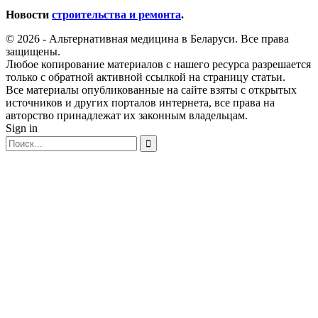
Новости
строительства и ремонта
.
© 2026 - Альтернативная медицина в Беларуси. Все права
защищены.
Любое копирование материалов с нашего ресурса разрешается
только с обратной активной ссылкой на страницу статьи.
Все материалы опубликованные на сайте взяты с открытых
источников и других порталов интернета, все права на
авторство принадлежат их законным владельцам.
Sign in