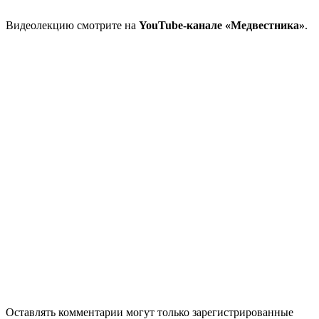
Видеолекцию смотрите на
YouTube-канале «Медвестника»
.
Оставлять комментарии могут только зарегистрированные