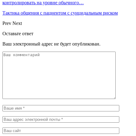
контролировать на уровне обычного…
Тактика общения с пациентом с суицидальным риском
Prev
Next
Оставьте ответ
Ваш электронный адрес не будет опубликован.