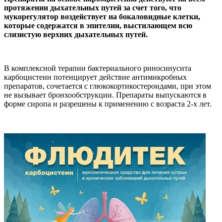
протяжении дыхательных путей за счет того, что
мукорегулятор воздействует на бокаловидные клетки,
которые содержатся в эпителии, выстилающем всю
слизистую верхних дыхательных путей.
В комплексной терапии бактериального риносинусита
карбоцистеин потенцирует действие антимикробных
препаратов, сочетается с глюкокортикостероидами, при этом
не вызывает бронхообструкции. Препараты выпускаются в
форме сиропа и разрешены к применению с возраста 2-х лет.