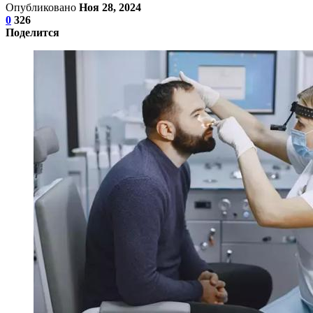
Опубликовано
Ноя 28, 2024
0
326
Поделится