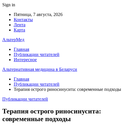
Sign in
Пятница, 7 августа, 2026
Контакты
Лента
Карта
АльтерМед
Главная
Публикации читателей
Интересное
Альтернативная медицина в Беларуси
Главная
Публикации читателей
Терапия острого риносинусита: современные подходы
Публикации читателей
Терапия острого риносинусита:
современные подходы