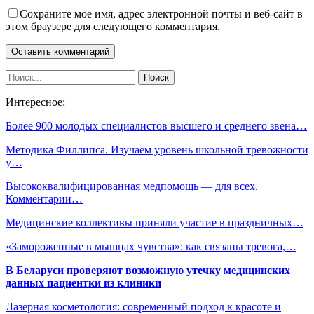
Сохраните мое имя, адрес электронной почты и веб-сайт в
этом браузере для следующего комментария.
Интересное:
Более 900 молодых специалистов высшего и среднего звена…
Методика Филлипса. Изучаем уровень школьной тревожности
у…
Высококвалифицированная медпомощь — для всех.
Комментарии…
Медицинские коллективы приняли участие в праздничных…
«Замороженные в мышцах чувства»: как связаны тревога,…
В Беларуси проверяют возможную утечку медицинских
данных пациентки из клиники
Лазерная косметология: современный подход к красоте и