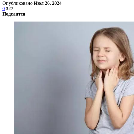
Опубликовано
Июл 26, 2024
0
327
Поделится