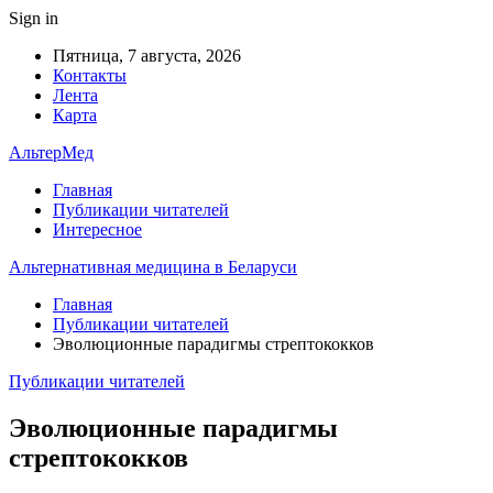
Sign in
Пятница, 7 августа, 2026
Контакты
Лента
Карта
АльтерМед
Главная
Публикации читателей
Интересное
Альтернативная медицина в Беларуси
Главная
Публикации читателей
Эволюционные парадигмы стрептококков
Публикации читателей
Эволюционные парадигмы
стрептококков