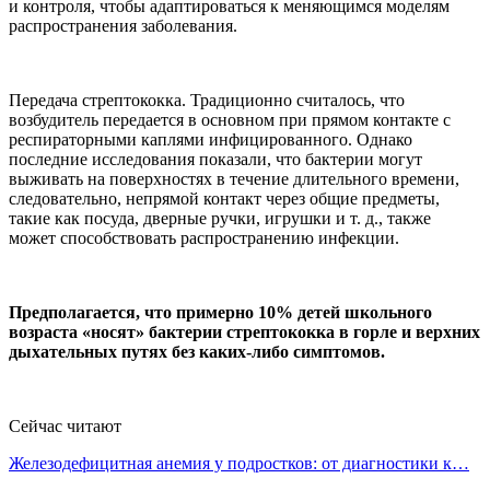
и контроля, чтобы адаптироваться к меняющимся моделям
распространения заболевания.
Передача стрептококка. Традиционно считалось, что
возбудитель передается в основном при прямом контакте с
респираторными каплями инфицированного. Однако
последние исследования показали, что бактерии могут
выживать на поверхностях в течение длительного времени,
следовательно, непрямой контакт через общие предметы,
такие как посуда, дверные ручки, игрушки и т. д., также
может способствовать распространению инфекции.
Предполагается, что примерно 10% детей школьного
возраста «носят» бактерии стрептококка в горле и верхних
дыхательных путях без каких-либо симптомов.
Сейчас читают
Железодефицитная анемия у подростков: от диагностики к…