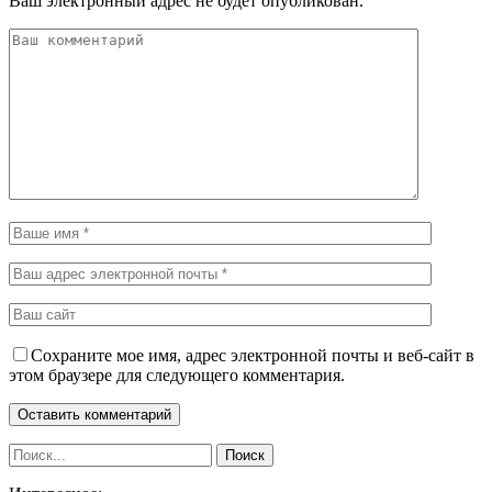
Ваш электронный адрес не будет опубликован.
Сохраните мое имя, адрес электронной почты и веб-сайт в
этом браузере для следующего комментария.