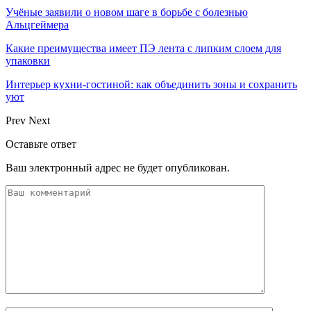
Учёные заявили о новом шаге в борьбе с болезнью
Альцгеймера
Какие преимущества имеет ПЭ лента с липким слоем для
упаковки
Интерьер кухни-гостиной: как объединить зоны и сохранить
уют
Prev
Next
Оставьте ответ
Ваш электронный адрес не будет опубликован.