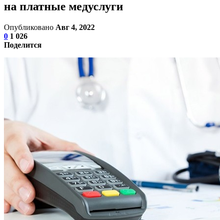
на платные медуслуги
Опубликовано
Авг 4, 2022
0
1 026
Поделится