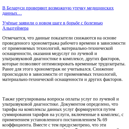
В Беларуси проверяют возможную утечку медицинских
данных…
Учёные заявили о новом шаге в борьбе с болезнью
Альцгеймера
Отмечается, что данные показатели снижаются на основе
проведенного хронометража рабочего времени в зависимости
от применяемых технологий, материально-технической
оснащенности, оказания медуслуг по лучевой и
ультразвуковой диагностике в комплексе, других факторов,
которые позволяют оптимизировать временные трудозатраты.
Ранее для этого хронометраж не учитывался. Снижение
происходило в зависимости от применяемых технологий,
материально-технической оснащенности и других факторов.
Также урегулированы вопросы оплаты услуг по лучевой и
ультразвуковой диагностике. Документом определено, что
тарифы на комплексы данных услуг формируются путем
суммирования тарифов на услуги, включенные в комплекс, с
применением установленного постановлением № 69
коэффициента. Вместе с тем предусмотрено, что эти