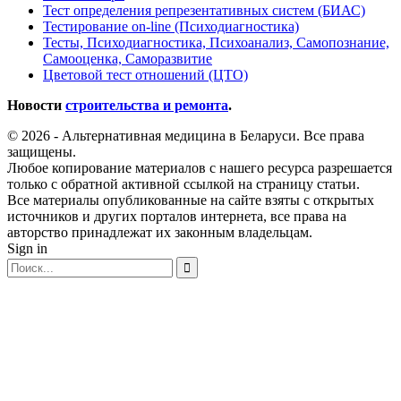
Тест определения репрезентативных систем (БИАС)
Тестирование on-line (Психодиагностика)
Тесты, Психодиагностика, Психоанализ, Самопознание,
Самооценка, Саморазвитие
Цветовой тест отношений (ЦТО)
Новости
строительства и ремонта
.
© 2026 - Альтернативная медицина в Беларуси. Все права
защищены.
Любое копирование материалов с нашего ресурса разрешается
только с обратной активной ссылкой на страницу статьи.
Все материалы опубликованные на сайте взяты с открытых
источников и других порталов интернета, все права на
авторство принадлежат их законным владельцам.
Sign in