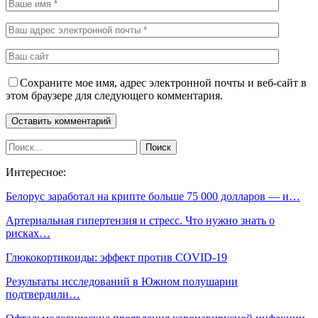
Сохраните мое имя, адрес электронной почты и веб-сайт в
этом браузере для следующего комментария.
Интересное:
Белорус заработал на крипте больше 75 000 долларов — и…
Артериальная гипертензия и стресс. Что нужно знать о
рисках…
Глюкокортикоиды: эффект против COVID-19
Результаты исследований в Южном полушарии
подтвердили…