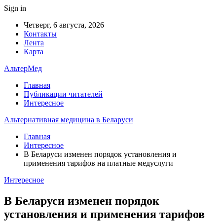
Sign in
Четверг, 6 августа, 2026
Контакты
Лента
Карта
АльтерМед
Главная
Публикации читателей
Интересное
Альтернативная медицина в Беларуси
Главная
Интересное
В Беларуси изменен порядок установления и
применения тарифов на платные медуслуги
Интересное
В Беларуси изменен порядок
установления и применения тарифов