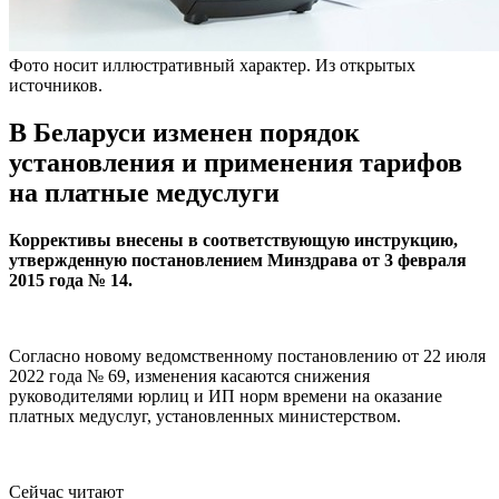
Фото носит иллюстративный характер. Из открытых
источников.
В Беларуси изменен порядок
установления и применения тарифов
на платные медуслуги
Коррективы внесены в соответствующую инструкцию,
утвержденную постановлением Минздрава от 3 февраля
2015 года № 14.
Согласно новому ведомственному постановлению от 22 июля
2022 года № 69, изменения касаются снижения
руководителями юрлиц и ИП норм времени на оказание
платных медуслуг, установленных министерством.
Сейчас читают