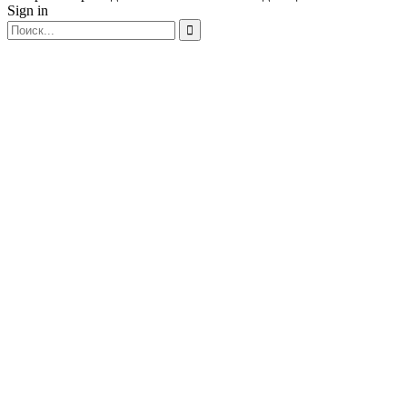
Sign in