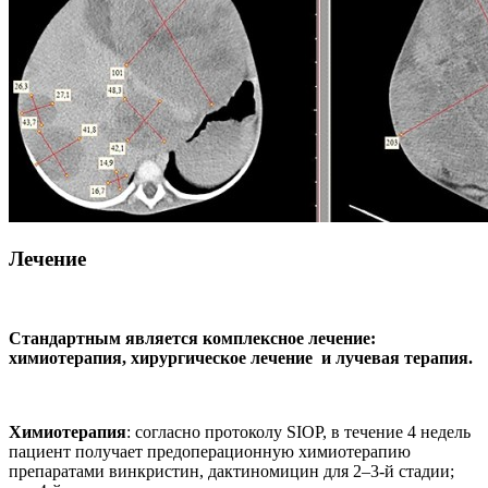
Лечение
Стандартным является комплексное лечение:
химиотерапия, хирургическое лечение и лучевая терапия.
Химиотерапия
: согласно протоколу SIOP, в течение 4 недель
пациент получает предоперационную химиотерапию
препаратами винкристин, дактиномицин для 2–3-й стадии;