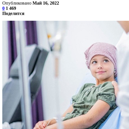
Опубликовано
Май 16, 2022
0
1 469
Поделится