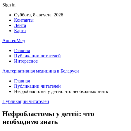
Sign in
Суббота, 8 августа, 2026
Контакты
Лента
Карта
АльтерМед
Главная
Публикации читателей
Интересное
Альтернативная медицина в Беларуси
Главная
Публикации читателей
Нефробластомы у детей: что необходимо знать
Публикации читателей
Нефробластомы у детей: что
необходимо знать