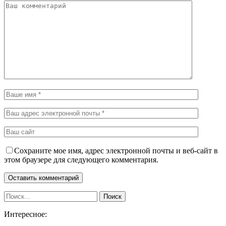
Сохраните мое имя, адрес электронной почты и веб-сайт в
этом браузере для следующего комментария.
Интересное: