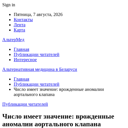
Sign in
Пятница, 7 августа, 2026
Контакты
Лента
Карта
АльтерМед
Главная
Публикации читателей
Интересное
Альтернативная медицина в Беларуси
Главная
Публикации читателей
Число имеет значение: врожденные аномалии
аортального клапана
Публикации читателей
Число имеет значение: врожденные
аномалии аортального клапана