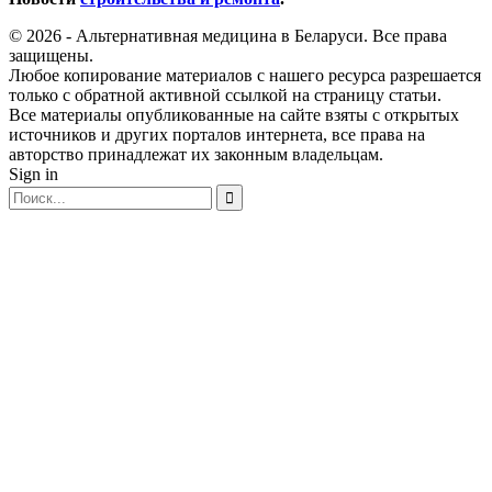
© 2026 - Альтернативная медицина в Беларуси. Все права
защищены.
Любое копирование материалов с нашего ресурса разрешается
только с обратной активной ссылкой на страницу статьи.
Все материалы опубликованные на сайте взяты с открытых
источников и других порталов интернета, все права на
авторство принадлежат их законным владельцам.
Sign in