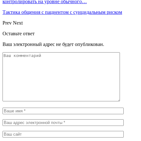
контролировать на уровне обычного…
Тактика общения с пациентом с суицидальным риском
Prev
Next
Оставьте ответ
Ваш электронный адрес не будет опубликован.