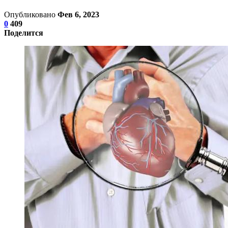
Опубликовано
Фев 6, 2023
0
409
Поделится