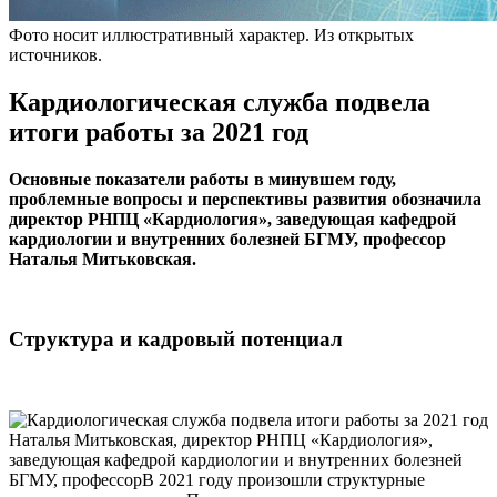
Фото носит иллюстративный характер. Из открытых
источников.
Кардиологическая служба подвела
итоги работы за 2021 год
Основные показатели работы в минувшем году,
проблемные вопросы и перспективы развития обозначила
директор РНПЦ «Кардиология», заведующая кафедрой
кардиологии и внутренних болезней БГМУ, профессор
Наталья Митьковская.
Структура и кадровый потенциал
Наталья Митьковская, директор РНПЦ «Кардиология»,
заведующая кафедрой кардиологии и внутренних болезней
БГМУ, профессорВ 2021 году произошли структурные