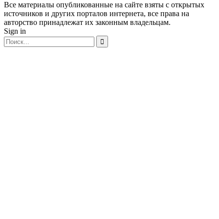
Все материалы опубликованные на сайте взяты с открытых
источников и других порталов интернета, все права на
авторство принадлежат их законным владельцам.
Sign in