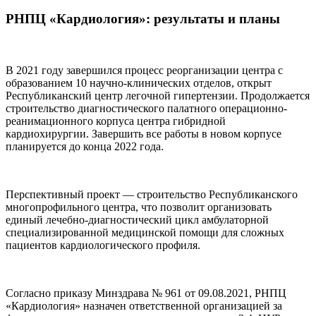
РНПЦ «Кардиология»: результаты и планы
В 2021 году завершился процесс реорганизации центра с
образованием 10 научно-клинических отделов, открыт
Республиканский центр легочной гипертензии. Продолжается
строительство диагностического палатного операционно-
реанимационного корпуса центра гибридной
кардиохирургии. Завершить все работы в новом корпусе
планируется до конца 2022 года.
Перспективный проект — строительство Республиканского
многопрофильного центра, что позволит организовать
единый лечебно-диагностический цикл амбулаторной
специализированной медицинской помощи для сложных
пациентов кардиологического профиля.
Согласно приказу Минздрава № 961 от 09.08.2021, РНПЦ
«Кардиология» назначен ответственной организацией за