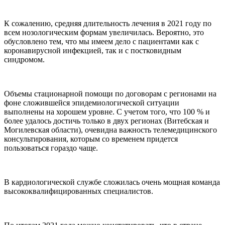
К сожалению, средняя длительность лечения в 2021 году по
всем нозологическим формам увеличилась. Вероятно, это
обусловлено тем, что мы имеем дело с пациентами как с
коронавирусной инфекцией, так и с постковидным
синдромом.
Объемы стационарной помощи по договорам с регионами на
фоне сложившейся эпидемиологической ситуации
выполнены на хорошем уровне. С учетом того, что 100 % и
более удалось достичь только в двух регионах (Витебская и
Могилевская области), очевидна важность телемедицинского
консультирования, которым со временем придется
пользоваться гораздо чаще.
В кардиологической службе сложилась очень мощная команда
высококвалифицированных специалистов.