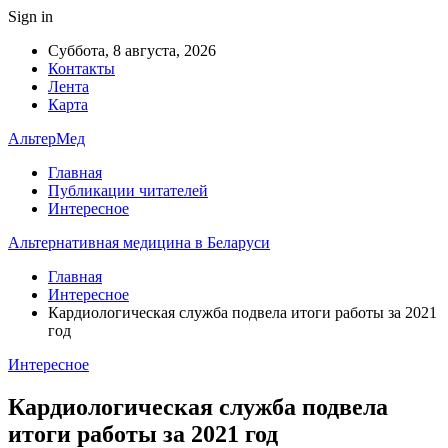
Sign in
Суббота, 8 августа, 2026
Контакты
Лента
Карта
АльтерМед
Главная
Публикации читателей
Интересное
Альтернативная медицина в Беларуси
Главная
Интересное
Кардиологическая служба подвела итоги работы за 2021
год
Интересное
Кардиологическая служба подвела
итоги работы за 2021 год