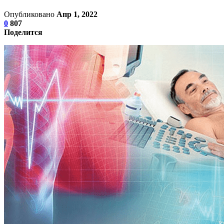
Опубликовано
Апр 1, 2022
0
807
Поделится