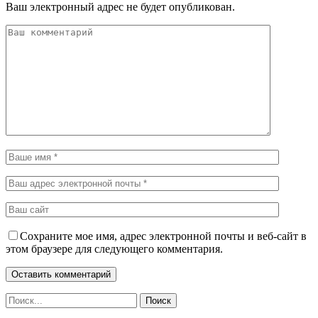
Ваш электронный адрес не будет опубликован.
Сохраните мое имя, адрес электронной почты и веб-сайт в
этом браузере для следующего комментария.