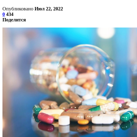
Опубликовано
Июл 22, 2022
0
434
Поделится