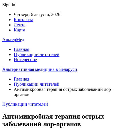
Sign in
Четверг, 6 августа, 2026
Контакты
Лента
Карта
АльтерМед
Главная
Публикации читателей
Интересное
Альтернативная медицина в Беларуси
Главная
Публикации читателей
Антимикробная терапия острых заболеваний лор-
органов
Публикации читателей
Антимикробная терапия острых
заболеваний лор-органов