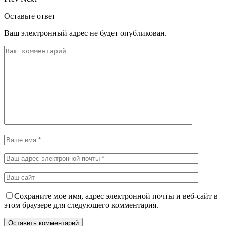
Оставьте ответ
Ваш электронный адрес не будет опубликован.
Сохраните мое имя, адрес электронной почты и веб-сайт в
этом браузере для следующего комментария.