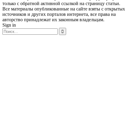
только с обратной активной ссылкой на страницу статьи.
Все материалы опубликованные на сайте взяты с открытых
источников и других порталов интернета, все права на
авторство принадлежат их законным владельцам.
Sign in