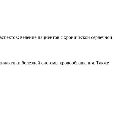
аспектов: ведение пациентов с хронической сердечной
филактики болезней системы кровообращения. Также