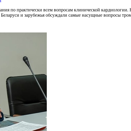
дания по практически всем вопросам клинической кардиологии.
ы Беларуси и зарубежья обсуждали самые насущные вопросы тром