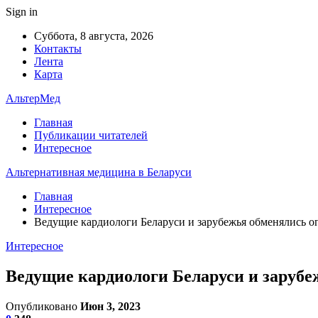
Sign in
Суббота, 8 августа, 2026
Контакты
Лента
Карта
АльтерМед
Главная
Публикации читателей
Интересное
Альтернативная медицина в Беларуси
Главная
Интересное
Ведущие кардиологи Беларуси и зарубежья обменялись 
Интересное
Ведущие кардиологи Беларуси и заруб
Опубликовано
Июн 3, 2023