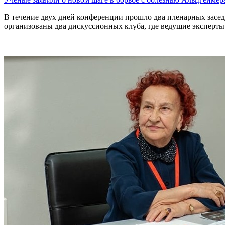
В течение двух дней конференции прошло два пленарных засе
организованы два дискуссионных клуба, где ведущие эксперт