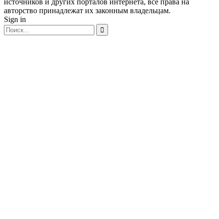
источников и других порталов интернета, все права на
авторство принадлежат их законным владельцам.
Sign in