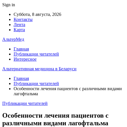
Sign in
Суббота, 8 августа, 2026
Контакты
Лента
Карта
АльтерМед
Главная
Публикации читателей
Интересное
Альтернативная медицина в Беларуси
Главная
Публикации читателей
Особенности лечения пациентов с различными видами
лагофтальма
Публикации читателей
Особенности лечения пациентов с
различными видами лагофтальма