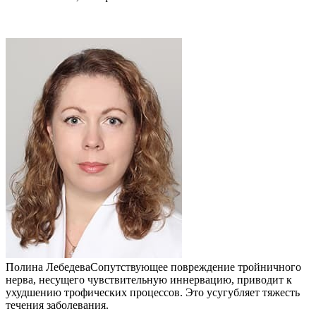
Полина ЛебедеваСопутствующее повреждение тройничного
нерва, несущего чувствительную иннервацию, приводит к
ухудшению трофических процессов. Это усугубляет тяжесть
течения заболевания.