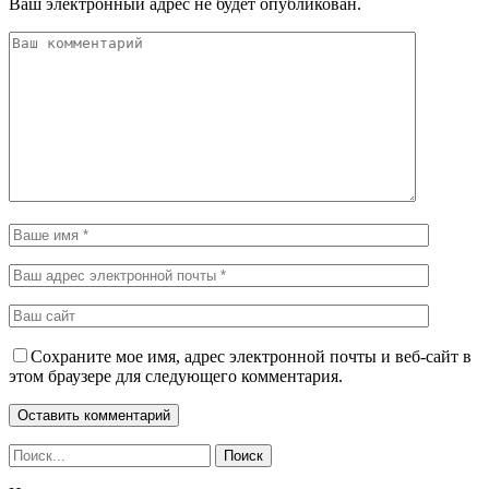
Ваш электронный адрес не будет опубликован.
Сохраните мое имя, адрес электронной почты и веб-сайт в
этом браузере для следующего комментария.