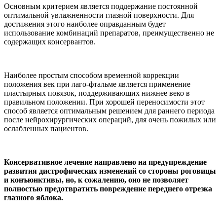
Основным критерием является поддержание постоянной
оптимальной увлажненности глазной поверхности. Для
достижения этого наиболее оправданным будет
использование комбинаций препаратов, преимущественно не
содержащих консервантов.
Наиболее простым способом временной коррекции
положения век при лаго-фтальме является применение
пластырных повязок, поддерживающих нижнее веко в
правильном положении. При хорошей переносимости этот
способ является оптимальным решением для раннего периода
после нейрохирургических операций, для очень пожилых или
ослабленных пациентов.
Консервативное лечение направлено на предупреждение
развития дистрофических изменений со стороны роговицы
и конъюнктивы, но, к сожалению, оно не позволяет
полностью предотвратить повреждение переднего отрезка
глазного яблока.