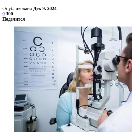
Опубликовано
Дек 9, 2024
0
300
Поделится