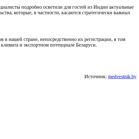
циалисты подробно осветили для гостей из Индии актуальные
ства, которые, в частности, касаются стратегически важных
 в нашей стране, непосредственно их регистрации, в том
климата и экспортном потенциале Беларуси.
Источник:
medvestnik.by