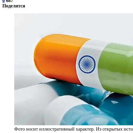
0
687
Поделится
Фото носит иллюстративный характер. Из открытых исто