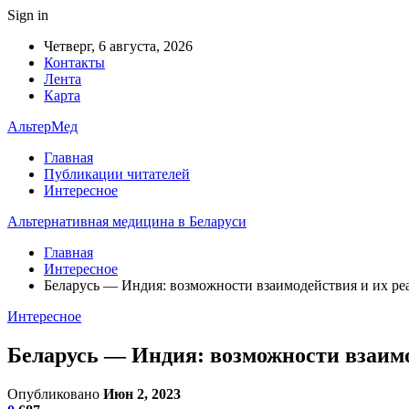
Sign in
Четверг, 6 августа, 2026
Контакты
Лента
Карта
АльтерМед
Главная
Публикации читателей
Интересное
Альтернативная медицина в Беларуси
Главная
Интересное
Беларусь — Индия: возможности взаимодействия и их ре
Интересное
Беларусь — Индия: возможности взаимо
Опубликовано
Июн 2, 2023