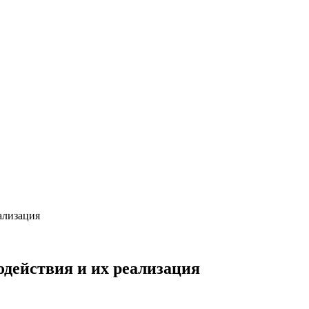
ализация
действия и их реализация