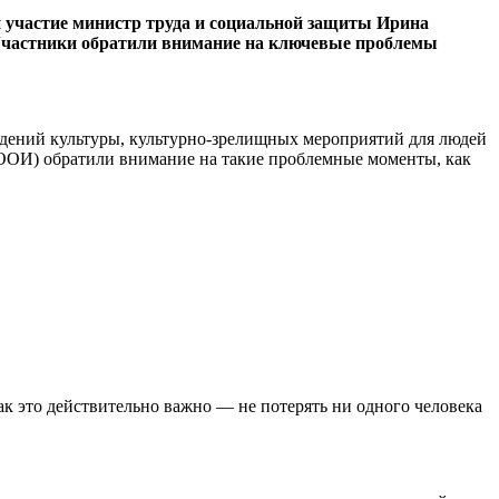
 участие министр труда и социальной защиты Ирина
 Участники обратили внимание на ключевые проблемы
ждений культуры, культурно-зрелищных мероприятий для людей
ООИ) обратили внимание на такие проблемные моменты, как
как это действительно важно — не потерять ни одного человека