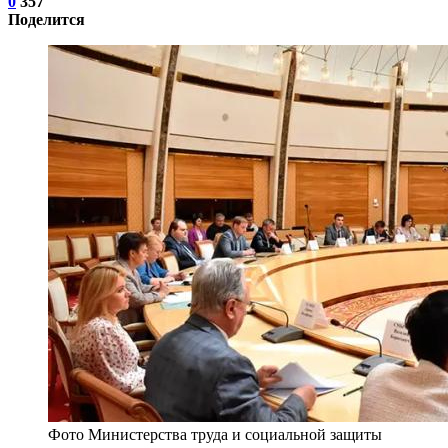
0
357
Поделится
Фото Министерства труда и социальной защиты