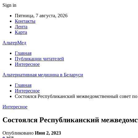
Sign in
Пятница, 7 августа, 2026
Контакты
Лента
Карта
АльтерМед
Главная
Публикации читателей
Интересное
Альтернативная медицина в Беларуси
Главная
Интересное
Состоялся Республиканский межведомственный совет по
Интересное
Состоялся Республиканский межведомс
Опубликовано
Июн 2, 2023