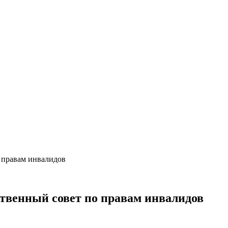
 правам инвалидов
твенный совет по правам инвалидов