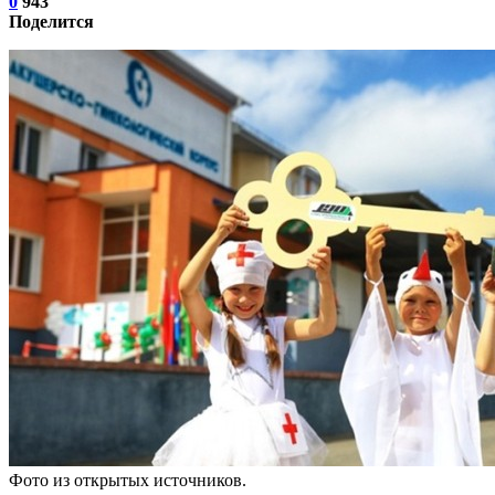
0
943
Поделится
Фото из открытых источников.