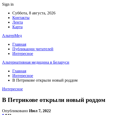
Sign in
Суббота, 8 августа, 2026
Контакты
Лента
Карта
АльтерМед
Главная
Публикации читателей
Интересное
Альтернативная медицина в Беларуси
Главная
Интересное
В Петрикове открыли новый роддом
Интересное
В Петрикове открыли новый роддом
Опубликовано
Июл 7, 2022