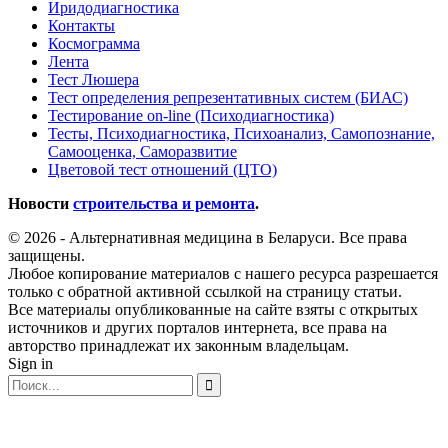
Иридодиагностика
Контакты
Космограмма
Лента
Тест Люшера
Тест определения репрезентативных систем (БИАС)
Тестирование on-line (Психодиагностика)
Тесты, Психодиагностика, Психоанализ, Самопознание,
Самооценка, Саморазвитие
Цветовой тест отношений (ЦТО)
Новости
строительства и ремонта
.
© 2026 - Альтернативная медицина в Беларуси. Все права
защищены.
Любое копирование материалов с нашего ресурса разрешается
только с обратной активной ссылкой на страницу статьи.
Все материалы опубликованные на сайте взяты с открытых
источников и других порталов интернета, все права на
авторство принадлежат их законным владельцам.
Sign in