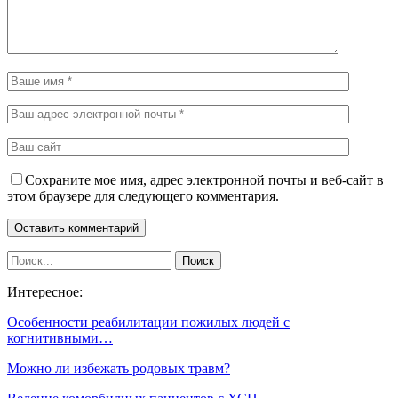
Сохраните мое имя, адрес электронной почты и веб-сайт в
этом браузере для следующего комментария.
Интересное:
Особенности реабилитации пожилых людей с
когнитивными…
Можно ли избежать родовых травм?