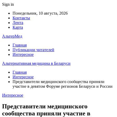
Sign in
Понедельник, 10 августа, 2026
Контакты
Лента
Карта
АльтерМед
Главная
Публикации читателей
Интересное
Альтернативная медицина в Беларуси
Главная
Интересное
Представители медицинского сообщества приняли
участие в девятом Форуме регионов Беларуси и России
Интересное
Представители медицинского
сообщества приняли участие в