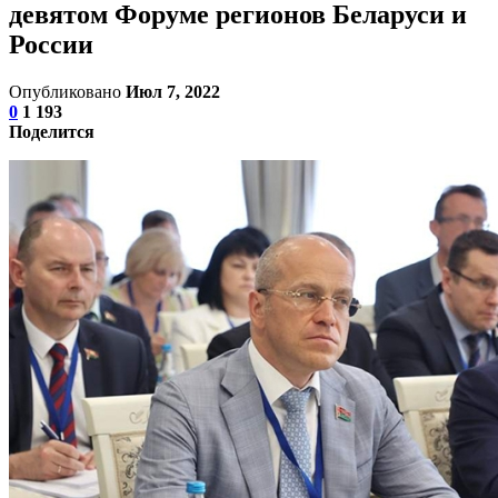
девятом Форуме регионов Беларуси и
России
Опубликовано
Июл 7, 2022
0
1 193
Поделится