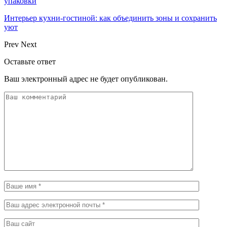
упаковки
Интерьер кухни-гостиной: как объединить зоны и сохранить
уют
Prev
Next
Оставьте ответ
Ваш электронный адрес не будет опубликован.