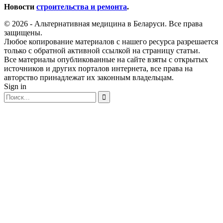
Новости
строительства и ремонта
.
© 2026 - Альтернативная медицина в Беларуси. Все права
защищены.
Любое копирование материалов с нашего ресурса разрешается
только с обратной активной ссылкой на страницу статьи.
Все материалы опубликованные на сайте взяты с открытых
источников и других порталов интернета, все права на
авторство принадлежат их законным владельцам.
Sign in