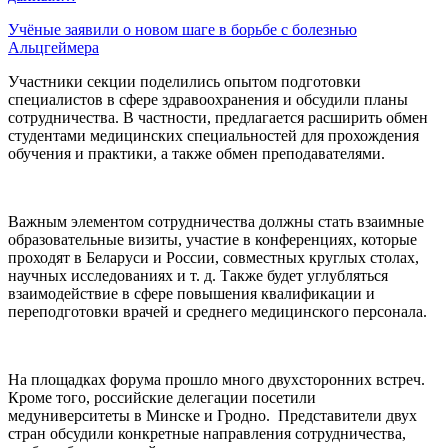
Учёные заявили о новом шаге в борьбе с болезнью
Альцгеймера
Участники секции поделились опытом подготовки
специалистов в сфере здравоохранения и обсудили планы
сотрудничества. В частности, предлагается расширить обмен
студентами медицинских специальностей для прохождения
обучения и практики, а также обмен преподавателями.
Важным элементом сотрудничества должны стать взаимные
образовательные визиты, участие в конференциях, которые
проходят в Беларуси и России, совместных круглых столах,
научных исследованиях и т. д. Также будет углубляться
взаимодействие в сфере повышения квалификации и
переподготовки врачей и среднего медицинского персонала.
На площадках форума прошло много двухсторонних встреч.
Кроме того, российские делегации посетили
медуниверситеты в Минске и Гродно. Представители двух
стран обсудили конкретные направления сотрудничества,