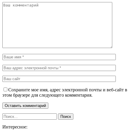
Сохраните мое имя, адрес электронной почты и веб-сайт в
этом браузере для следующего комментария.
Интересное: