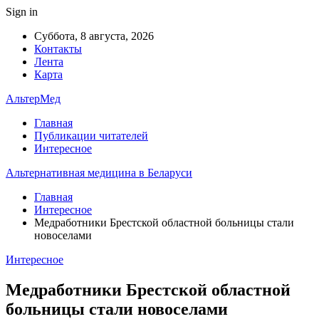
Sign in
Суббота, 8 августа, 2026
Контакты
Лента
Карта
АльтерМед
Главная
Публикации читателей
Интересное
Альтернативная медицина в Беларуси
Главная
Интересное
Медработники Брестской областной больницы стали
новоселами
Интересное
Медработники Брестской областной
больницы стали новоселами