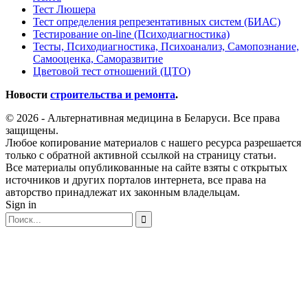
Тест Люшера
Тест определения репрезентативных систем (БИАС)
Тестирование on-line (Психодиагностика)
Тесты, Психодиагностика, Психоанализ, Самопознание,
Самооценка, Саморазвитие
Цветовой тест отношений (ЦТО)
Новости
строительства и ремонта
.
© 2026 - Альтернативная медицина в Беларуси. Все права
защищены.
Любое копирование материалов с нашего ресурса разрешается
только с обратной активной ссылкой на страницу статьи.
Все материалы опубликованные на сайте взяты с открытых
источников и других порталов интернета, все права на
авторство принадлежат их законным владельцам.
Sign in