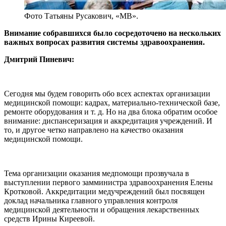
Фото Татьяны Русакович, «МВ».
Внимание собравшихся было сосредоточено на нескольких
важных вопросах развития системы здравоохранения.
Дмитрий Пиневич:
Сегодня мы будем говорить обо всех аспектах организации
медицинской помощи: кадрах, материально-технической базе,
ремонте оборудования и т. д. Но на два блока обратим особое
внимание: диспансеризация и аккредитация учреждений. И
то, и другое четко направлено на качество оказания
медицинской помощи.
Тема организации оказания медпомощи прозвучала в
выступлении первого замминистра здравоохранения Елены
Кротковой. Аккредитации медучреждений был посвящен
доклад начальника главного управления контроля
медицинской деятельности и обращения лекарственных
средств Ирины Киреевой.