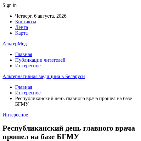
Sign in
Четверг, 6 августа, 2026
Контакты
Лента
Карта
АльтерМед
Главная
Публикации читателей
Интересное
Альтернативная медицина в Беларуси
Главная
Интересное
Республиканский день главного врача прошел на базе
БГМУ
Интересное
Республиканский день главного врача
прошел на базе БГМУ