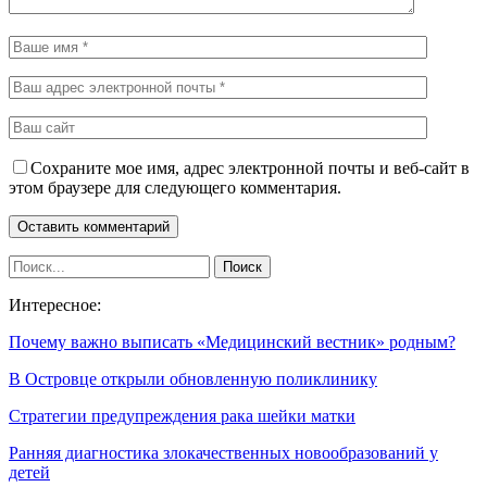
Сохраните мое имя, адрес электронной почты и веб-сайт в
этом браузере для следующего комментария.
Интересное:
Почему важно выписать «Медицинский вестник» родным?
В Островце открыли обновленную поликлинику
Стратегии предупреждения рака шейки матки
Ранняя диагностика злокачественных новообразований у
детей