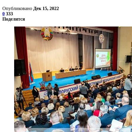
Опубликовано
Дек 15, 2022
0
333
Поделится