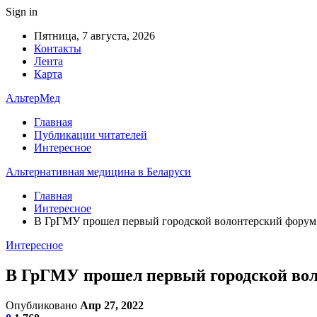
Sign in
Пятница, 7 августа, 2026
Контакты
Лента
Карта
АльтерМед
Главная
Публикации читателей
Интересное
Альтернативная медицина в Беларуси
Главная
Интересное
В ГрГМУ прошел первый городской волонтерский форум
Интересное
В ГрГМУ прошел первый городской во
Опубликовано
Апр 27, 2022