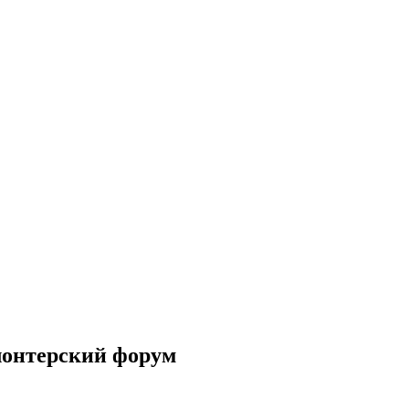
лонтерский форум