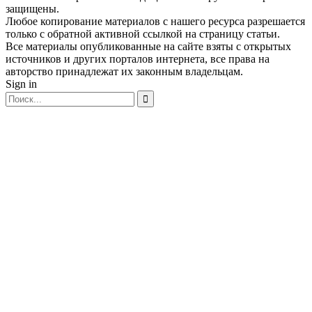
защищены.
Любое копирование материалов с нашего ресурса разрешается
только с обратной активной ссылкой на страницу статьи.
Все материалы опубликованные на сайте взяты с открытых
источников и других порталов интернета, все права на
авторство принадлежат их законным владельцам.
Sign in