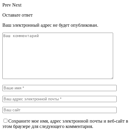
Prev
Next
Оставьте ответ
Ваш электронный адрес не будет опубликован.
Сохраните мое имя, адрес электронной почты и веб-сайт в
этом браузере для следующего комментария.