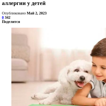
аллергии у детей
Опубликовано
Май 2, 2023
0
342
Поделится