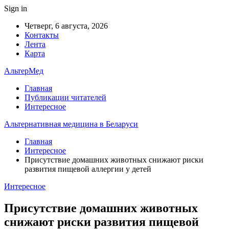
Sign in
Четверг, 6 августа, 2026
Контакты
Лента
Карта
АльтерМед
Главная
Публикации читателей
Интересное
Альтернативная медицина в Беларуси
Главная
Интересное
Присутствие домашних животных снижают риски
развития пищевой аллергии у детей
Интересное
Присутствие домашних животных
снижают риски развития пищевой