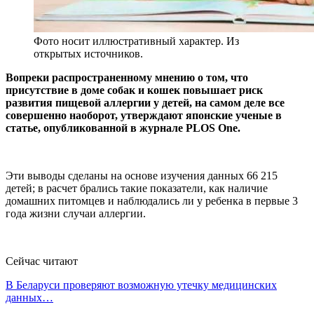
Фото носит иллюстративный характер. Из
открытых источников.
Вопреки распространенному мнению о том, что
присутствие в доме собак и кошек повышает риск
развития пищевой аллергии у детей, на самом деле все
совершенно наоборот, утверждают японские ученые в
статье, опубликованной в журнале PLOS One.
Эти выводы сделаны на основе изучения данных 66 215
детей; в расчет брались такие показатели, как наличие
домашних питомцев и наблюдались ли у ребенка в первые 3
года жизни случаи аллергии.
Сейчас читают
В Беларуси проверяют возможную утечку медицинских
данных…