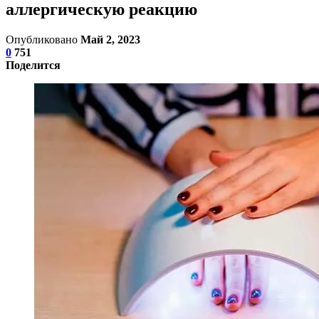
аллергическую реакцию
Опубликовано
Май 2, 2023
0
751
Поделится