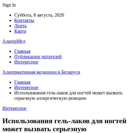
Sign in
Суббота, 8 августа, 2026
Контакты
Лента
Карта
АльтерМед
Главная
Публикации читателей
Интересное
Альтернативная медицина в Беларуси
Главная
Интересное
Использования гель-лаков для ногтей может вызвать
серьезную аллергическую реакцию
Интересное
Использования гель-лаков для ногтей
может вызвать серьезную