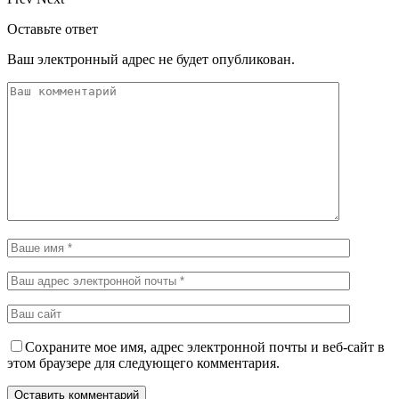
Оставьте ответ
Ваш электронный адрес не будет опубликован.
Сохраните мое имя, адрес электронной почты и веб-сайт в
этом браузере для следующего комментария.