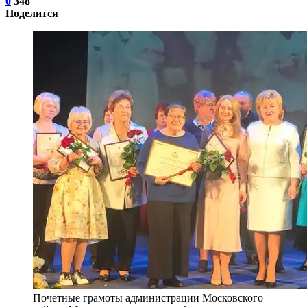
0
348
Поделится
Почетные грамоты администрации Московского