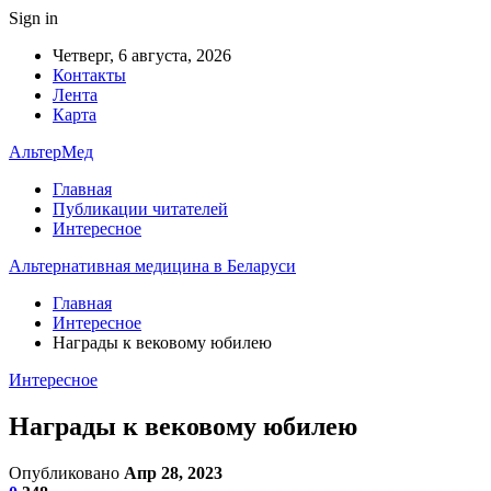
Sign in
Четверг, 6 августа, 2026
Контакты
Лента
Карта
АльтерМед
Главная
Публикации читателей
Интересное
Альтернативная медицина в Беларуси
Главная
Интересное
Награды к вековому юбилею
Интересное
Награды к вековому юбилею
Опубликовано
Апр 28, 2023