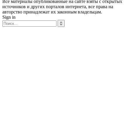
Все материалы опубликованные на сайте взяты с открытых
источников и других порталов интернета, все права на
авторство принадлежат их законным владельцам.
Sign in