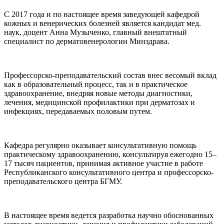
С 2017 года и по настоящее время заведующей кафедрой
кожных и венерических болезней является кандидат мед.
наук, доцент Анна Музыченко, главный внештатный
специалист по дерматовенерологии Минздрава.
Профессорско-преподавательский состав внес весомый вклад
как в образовательный процесс, так и в практическое
здравоохранение, внедряя новые методы диагностики,
лечения, медицинской профилактики при дерматозах и
инфекциях, передаваемых половым путем.
Кафедра регулярно оказывает консультативную помощь
практическому здравоохранению, консультируя ежегодно 15–
17 тысяч пациентов, принимая активное участие в работе
Республиканского консультативного центра и профессорско-
преподавательского центра БГМУ.
В настоящее время ведется разработка научно обоснованных