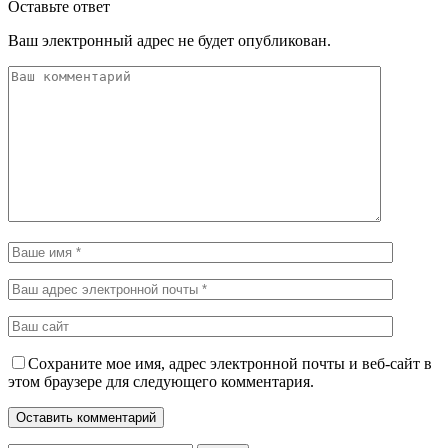
Оставьте ответ
Ваш электронный адрес не будет опубликован.
Сохраните мое имя, адрес электронной почты и веб-сайт в
этом браузере для следующего комментария.