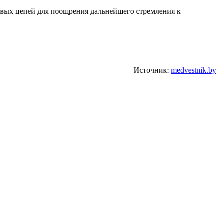
овых цепей для поощрения дальнейшего стремления к
Источник:
medvestnik.by