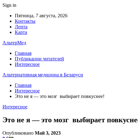
Sign in
Пятница, 7 августа, 2026
Контакты
Лента
Карта
АльтерМед
Главная
Публикации читателей
Интересное
Альтернативная медицина в Беларуси
Главная
Интересное
Это не я — это мозг выбирает повкуснее!
Интересное
Это не я — это мозг выбирает повкусне
Опубликовано
Май 3, 2023