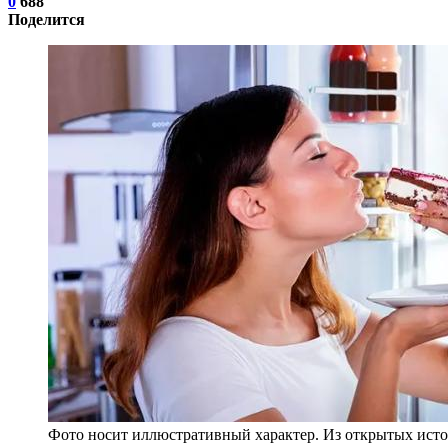
0
688
Поделится
Фото носит иллюстративный характер. Из открытых исто