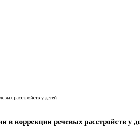
евых расстройств у детей
 в коррекции речевых расстройств у д