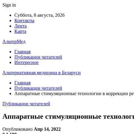
Sign in
Суббота, 8 августа, 2026
Контакты
Лента
Карта
АльтерМед
Главная
Публикации читателей
Интересное
Альтернативная медицина в Беларуси
Главная
Публикации читателей
Аппаратные стимуляционные технологии в коррекции реч
Публикации читателей
Аппаратные стимуляционные технологии
Опубликовано
Апр 14, 2022